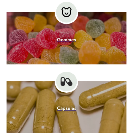
Gommes
Capsules