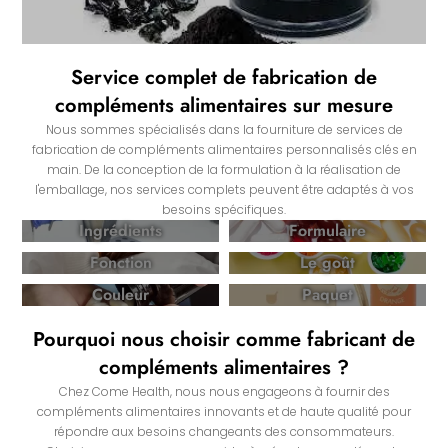
Service complet de fabrication de
compléments alimentaires sur mesure
Nous sommes spécialisés dans la fourniture de services de
fabrication de compléments alimentaires personnalisés clés en
main. De la conception de la formulation à la réalisation de
l'emballage, nos services complets peuvent être adaptés à vos
besoins spécifiques.
Ingrédients
Formulaire
Fonction
Le goût
Couleur
Paquet
Pourquoi nous choisir comme fabricant de
compléments alimentaires ?
Chez Come Health, nous nous engageons à fournir des
compléments alimentaires innovants et de haute qualité pour
répondre aux besoins changeants des consommateurs.