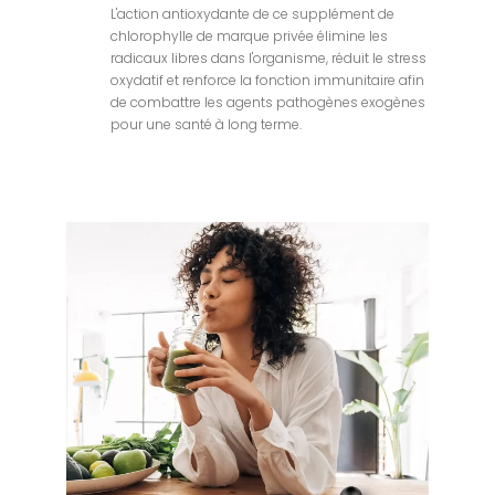
L'action antioxydante de ce supplément de
chlorophylle de marque privée élimine les
radicaux libres dans l'organisme, réduit le stress
oxydatif et renforce la fonction immunitaire afin
de combattre les agents pathogènes exogènes
pour une santé à long terme.