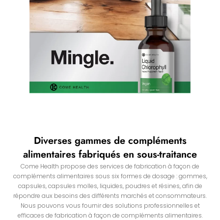
Diverses gammes de compléments
alimentaires fabriqués en sous-traitance
Come Health propose des services de fabrication à façon de
compléments alimentaires sous six formes de dosage : gommes,
capsules, capsules molles, liquides, poudres et résines, afin de
répondre aux besoins des différents marchés et consommateurs.
Nous pouvons vous fournir des solutions professionnelles et
efficaces de fabrication à façon de compléments alimentaires.