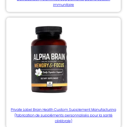
immunitaire
Private Label Brain Health Custom Supplement Manufacturing
(fabrication de suppléments personnalisés pour la santé
cérébrale)