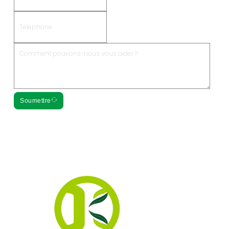
Soumettre