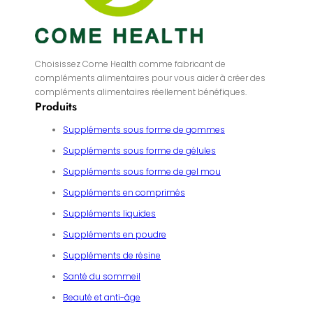
Choisissez Come Health comme fabricant de
compléments alimentaires pour vous aider à créer des
compléments alimentaires réellement bénéfiques.
Produits
Suppléments sous forme de gommes
Suppléments sous forme de gélules
Suppléments sous forme de gel mou
Suppléments en comprimés
Suppléments liquides
Suppléments en poudre
Suppléments de résine
Santé du sommeil
Beauté et anti-âge