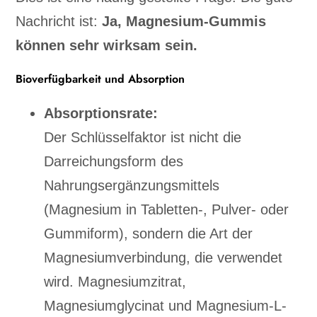
Nachricht ist:
Ja, Magnesium-Gummis
können sehr wirksam sein.
Bioverfügbarkeit und Absorption
Absorptionsrate:
Der Schlüsselfaktor ist nicht die
Darreichungsform des
Nahrungsergänzungsmittels
(Magnesium in Tabletten-, Pulver- oder
Gummiform), sondern die Art der
Magnesiumverbindung, die verwendet
wird. Magnesiumzitrat,
Magnesiumglycinat und Magnesium-L-