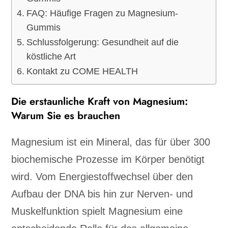
FAQ: Häufige Fragen zu Magnesium-
Gummis
Schlussfolgerung: Gesundheit auf die
köstliche Art
Kontakt zu COME HEALTH
Die erstaunliche Kraft von Magnesium:
Warum Sie es brauchen
Magnesium ist ein Mineral, das für über 300
biochemische Prozesse im Körper benötigt
wird. Vom Energiestoffwechsel über den
Aufbau der DNA bis hin zur Nerven- und
Muskelfunktion spielt Magnesium eine