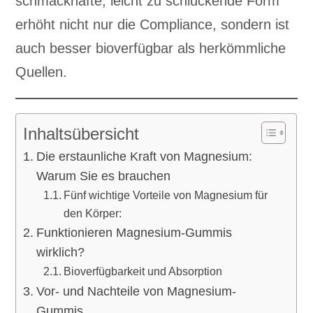
schmackhafte, leicht zu schluckende Form
erhöht nicht nur die Compliance, sondern ist
auch besser bioverfügbar als herkömmliche
Quellen.
Inhaltsübersicht
Die erstaunliche Kraft von Magnesium:
Warum Sie es brauchen
Fünf wichtige Vorteile von Magnesium für
den Körper:
Funktionieren Magnesium-Gummis
wirklich?
Bioverfügbarkeit und Absorption
Vor- und Nachteile von Magnesium-
Gummis