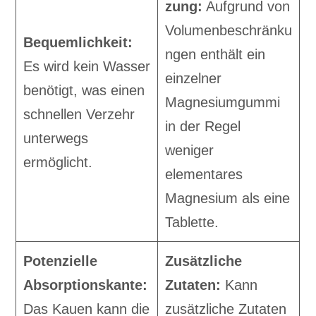
zung:
Aufgrund von
Volumenbeschränku
Bequemlichkeit:
ngen enthält ein
Es wird kein Wasser
einzelner
benötigt, was einen
Magnesiumgummi
schnellen Verzehr
in der Regel
unterwegs
weniger
ermöglicht.
elementares
Magnesium als eine
Tablette.
Potenzielle
Zusätzliche
Absorptionskante:
Zutaten:
Kann
Das Kauen kann die
zusätzliche Zutaten