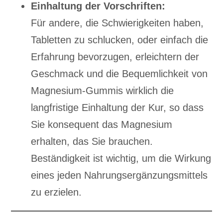
Einhaltung der Vorschriften:
Für andere, die Schwierigkeiten haben,
Tabletten zu schlucken, oder einfach die
Erfahrung bevorzugen, erleichtern der
Geschmack und die Bequemlichkeit von
Magnesium-Gummis wirklich die
langfristige Einhaltung der Kur, so dass
Sie konsequent das Magnesium
erhalten, das Sie brauchen.
Beständigkeit ist wichtig, um die Wirkung
eines jeden Nahrungsergänzungsmittels
zu erzielen.