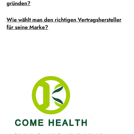
gründen?
Wie wählt man den richtigen Vertragshersteller
für seine Marke?