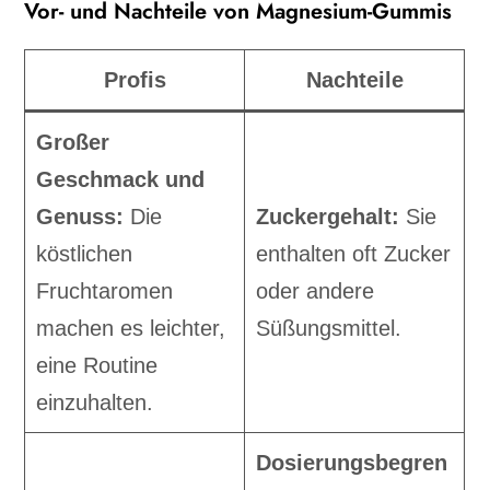
Vor- und Nachteile von Magnesium-Gummis
Profis
Nachteile
Großer
Geschmack und
Genuss:
Die
Zuckergehalt:
Sie
köstlichen
enthalten oft Zucker
Fruchtaromen
oder andere
machen es leichter,
Süßungsmittel.
eine Routine
einzuhalten.
Dosierungsbegren