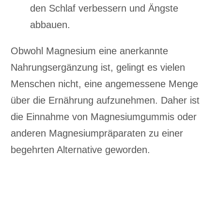
den Schlaf verbessern und Ängste
abbauen.
Obwohl Magnesium eine anerkannte
Nahrungsergänzung ist, gelingt es vielen
Menschen nicht, eine angemessene Menge
über die Ernährung aufzunehmen. Daher ist
die Einnahme von Magnesiumgummis oder
anderen Magnesiumpräparaten zu einer
begehrten Alternative geworden.