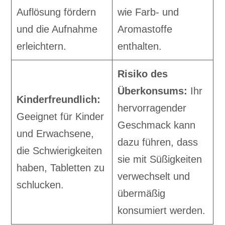
Auflösung fördern
wie Farb- und
und die Aufnahme
Aromastoffe
erleichtern.
enthalten.
Risiko des
Überkonsums:
Ihr
Kinderfreundlich:
hervorragender
Geeignet für Kinder
Geschmack kann
und Erwachsene,
dazu führen, dass
die Schwierigkeiten
sie mit Süßigkeiten
haben, Tabletten zu
verwechselt und
schlucken.
übermäßig
konsumiert werden.