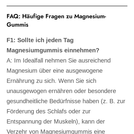
FAQ: Häufige Fragen zu Magnesium-
Gummis
F1: Sollte ich jeden Tag
Magnesiumgummis einnehmen?
A: Im Idealfall nehmen Sie ausreichend
Magnesium über eine ausgewogene
Ernährung zu sich. Wenn Sie sich
unausgewogen ernähren oder besondere
gesundheitliche Bedürfnisse haben (z. B. zur
Förderung des Schlafs oder zur
Entspannung der Muskeln), kann der
Verzehr von Magnesiumgummis eine