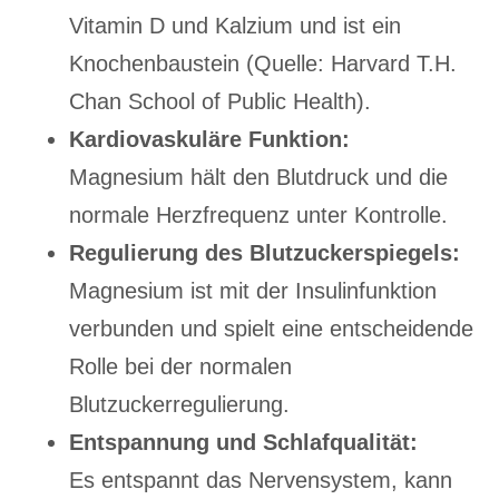
Vitamin D und Kalzium und ist ein
Knochenbaustein (Quelle: Harvard T.H.
Chan School of Public Health).
Kardiovaskuläre Funktion:
Magnesium hält den Blutdruck und die
normale Herzfrequenz unter Kontrolle.
Regulierung des Blutzuckerspiegels:
Magnesium ist mit der Insulinfunktion
verbunden und spielt eine entscheidende
Rolle bei der normalen
Blutzuckerregulierung.
Entspannung und Schlafqualität:
Es entspannt das Nervensystem, kann