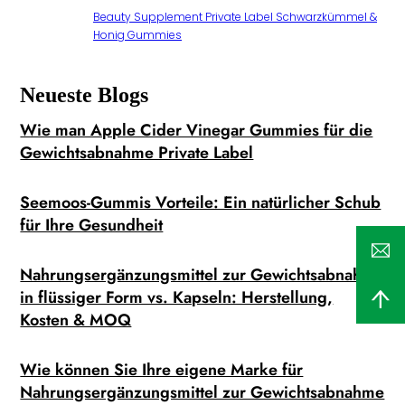
Beauty Supplement Private Label Schwarzkümmel &
Honig Gummies
Neueste Blogs
Wie man Apple Cider Vinegar Gummies für die
Gewichtsabnahme Private Label
Seemoos-Gummis Vorteile: Ein natürlicher Schub
für Ihre Gesundheit
Nahrungsergänzungsmittel zur Gewichtsabnahme
in flüssiger Form vs. Kapseln: Herstellung,
Kosten & MOQ
Wie können Sie Ihre eigene Marke für
Nahrungsergänzungsmittel zur Gewichtsabnahme