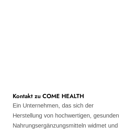
Kontakt zu COME HEALTH
Ein Unternehmen, das sich der
Herstellung von hochwertigen, gesunden
Nahrungsergänzungsmitteln widmet und