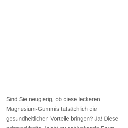
Sind Sie neugierig, ob diese leckeren
Magnesium-Gummis tatsächlich die
gesundheitlichen Vorteile bringen? Ja! Diese