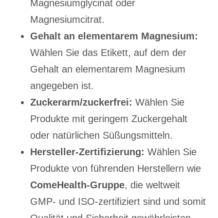
Magnesiumglycinat oder
Magnesiumcitrat.
Gehalt an elementarem Magnesium:
Wählen Sie das Etikett, auf dem der
Gehalt an elementarem Magnesium
angegeben ist.
Zuckerarm/zuckerfrei:
Wählen Sie
Produkte mit geringem Zuckergehalt
oder natürlichen Süßungsmitteln.
Hersteller-Zertifizierung:
Wählen Sie
Produkte von führenden Herstellern wie
ComeHealth-Gruppe
, die weltweit
GMP- und ISO-zertifiziert sind und somit
Qualität und Sicherheit gewährleisten.