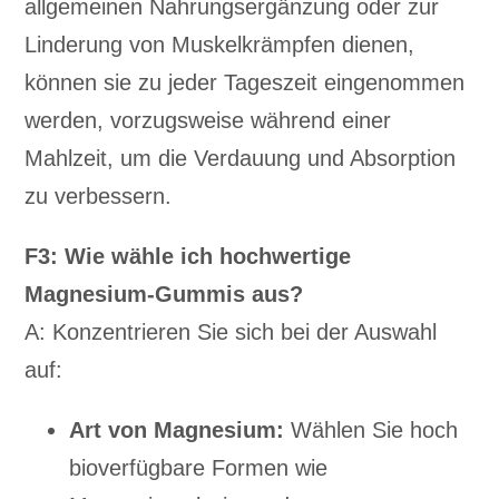
allgemeinen Nahrungsergänzung oder zur
Linderung von Muskelkrämpfen dienen,
können sie zu jeder Tageszeit eingenommen
werden, vorzugsweise während einer
Mahlzeit, um die Verdauung und Absorption
zu verbessern.
F3: Wie wähle ich hochwertige
Magnesium-Gummis aus?
A: Konzentrieren Sie sich bei der Auswahl
auf:
Art von Magnesium:
Wählen Sie hoch
bioverfügbare Formen wie