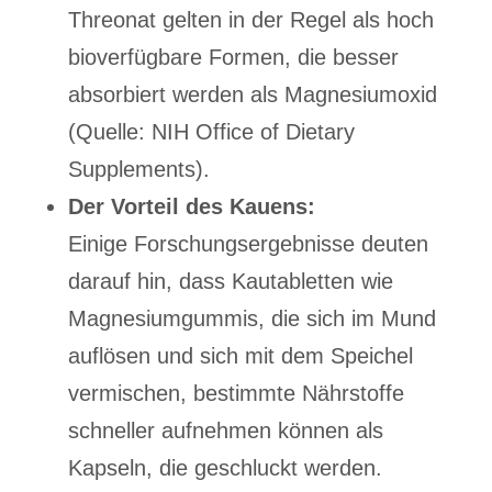
Threonat gelten in der Regel als hoch
bioverfügbare Formen, die besser
absorbiert werden als Magnesiumoxid
(Quelle: NIH Office of Dietary
Supplements).
Der Vorteil des Kauens:
Einige Forschungsergebnisse deuten
darauf hin, dass Kautabletten wie
Magnesiumgummis, die sich im Mund
auflösen und sich mit dem Speichel
vermischen, bestimmte Nährstoffe
schneller aufnehmen können als
Kapseln, die geschluckt werden.