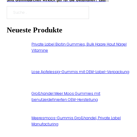
Suche
Neueste Produkte
Private Label Biotin Gummies, Bulk Haare Haut Nägel
Vitamine
Lose Apfelessig-Gummis mit OEM-Label-Verpackung
Großhandel Meer Moos Gummies mit
benutzerdefinierten OEM-Herstellung
Meeresmoos-Gummis Großhandel, Private Label
Manufacturing