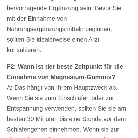
hervorragende Ergänzung sein. Bevor Sie
mit der Einnahme von
Nahrungsergänzungsmitteln beginnen,
sollten Sie idealerweise einen Arzt
konsultieren.
F2: Wann ist der beste Zeitpunkt für die
Einnahme von Magnesium-Gummis?
A: Das hängt von Ihrem Hauptzweck ab.
Wenn Sie sie zum Einschlafen oder zur
Entspannung verwenden, sollten Sie sie am
besten 30 Minuten bis eine Stunde vor dem
Schlafengehen einnehmen. Wenn sie zur