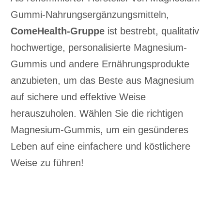
Gummi-Nahrungsergänzungsmitteln,
ComeHealth-Gruppe
ist bestrebt, qualitativ
hochwertige, personalisierte Magnesium-
Gummis und andere Ernährungsprodukte
anzubieten, um das Beste aus Magnesium
auf sichere und effektive Weise
herauszuholen. Wählen Sie die richtigen
Magnesium-Gummis, um ein gesünderes
Leben auf eine einfachere und köstlichere
Weise zu führen!