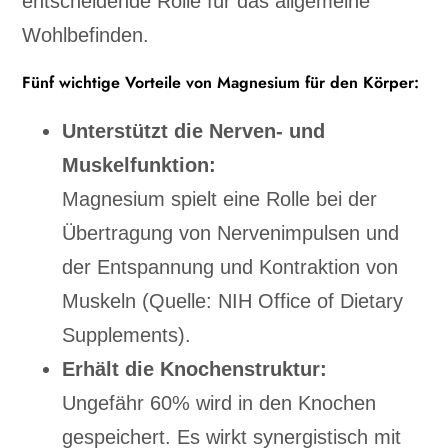
entscheidende Rolle für das allgemeine
Wohlbefinden.
Fünf wichtige Vorteile von Magnesium für den Körper:
Unterstützt die Nerven- und
Muskelfunktion:
Magnesium spielt eine Rolle bei der
Übertragung von Nervenimpulsen und
der Entspannung und Kontraktion von
Muskeln (Quelle: NIH Office of Dietary
Supplements).
Erhält die Knochenstruktur:
Ungefähr 60% wird in den Knochen
gespeichert. Es wirkt synergistisch mit