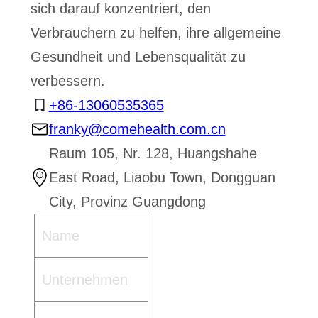
sich darauf konzentriert, den
Verbrauchern zu helfen, ihre allgemeine
Gesundheit und Lebensqualität zu
verbessern.
+86-13060535365
franky@comehealth.com.cn
Raum 105, Nr. 128, Huangshahe
East Road, Liaobu Town, Dongguan
City, Provinz Guangdong