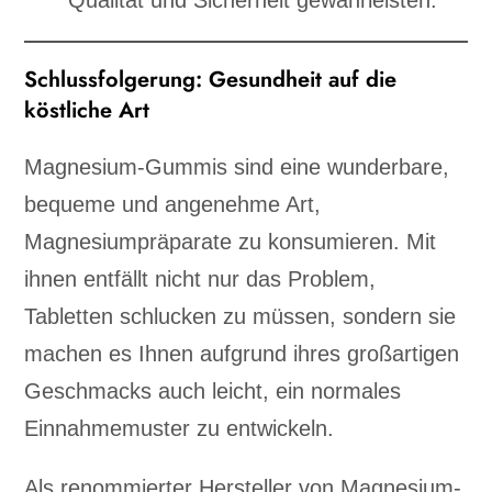
Schlussfolgerung: Gesundheit auf die
köstliche Art
Magnesium-Gummis sind eine wunderbare,
bequeme und angenehme Art,
Magnesiumpräparate zu konsumieren. Mit
ihnen entfällt nicht nur das Problem,
Tabletten schlucken zu müssen, sondern sie
machen es Ihnen aufgrund ihres großartigen
Geschmacks auch leicht, ein normales
Einnahmemuster zu entwickeln.
Als renommierter Hersteller von Magnesium-