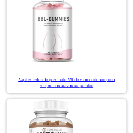
Suplementos de gominola BBL de marca blanca para
mejorar las curvas corporales