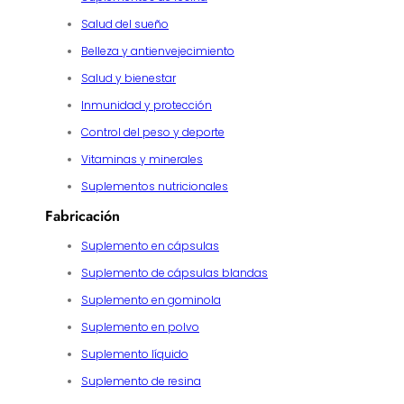
Salud del sueño
Belleza y antienvejecimiento
Salud y bienestar
Inmunidad y protección
Control del peso y deporte
Vitaminas y minerales
Suplementos nutricionales
Fabricación
Suplemento en cápsulas
Suplemento de cápsulas blandas
Suplemento en gominola
Suplemento en polvo
Suplemento líquido
Suplemento de resina