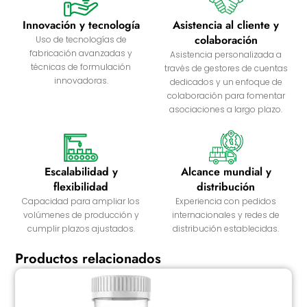
Innovación y tecnología
Asistencia al cliente y
colaboración
Uso de tecnologías de
fabricación avanzadas y
Asistencia personalizada a
técnicas de formulación
través de gestores de cuentas
innovadoras.
dedicados y un enfoque de
colaboración para fomentar
asociaciones a largo plazo.
Escalabilidad y
Alcance mundial y
flexibilidad
distribución
Capacidad para ampliar los
Experiencia con pedidos
volúmenes de producción y
internacionales y redes de
cumplir plazos ajustados.
distribución establecidas.
Productos relacionados