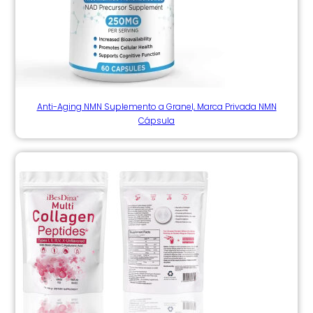
Anti-Aging NMN Suplemento a Granel, Marca Privada NMN
Cápsula