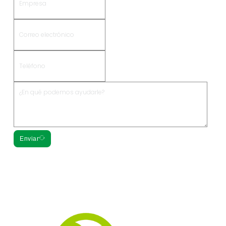
Enviar