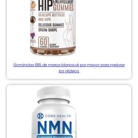
Gominolas BBL de marca blanca al por mayor para mejorar
los glúteos