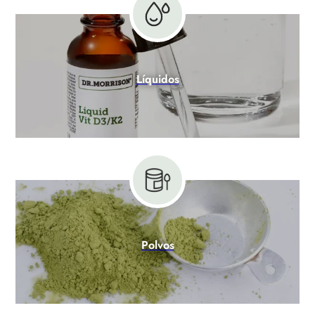
Líquidos
Polvos