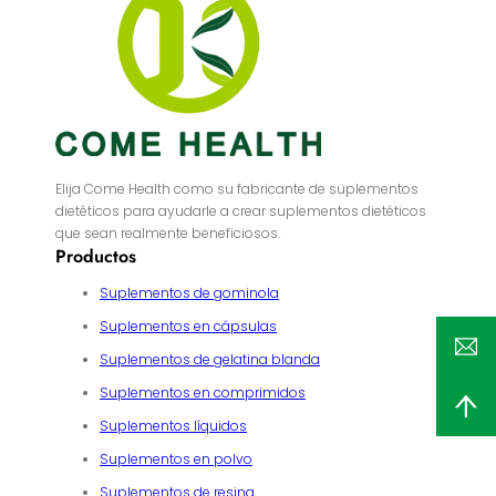
Elija Come Health como su fabricante de suplementos
dietéticos para ayudarle a crear suplementos dietéticos
que sean realmente beneficiosos.
Productos
Suplementos de gominola
Suplementos en cápsulas
Suplementos de gelatina blanda
Suplementos en comprimidos
Suplementos líquidos
Suplementos en polvo
Suplementos de resina