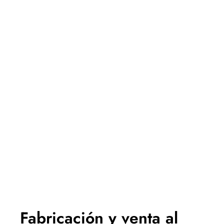
Fabricación y venta al