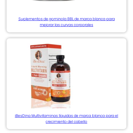
Suplementos de gominola BBL de marca blanca para
mejorar las curvas corporales
iBesDina Multivitaminas líquidas de marca blanca para el
crecimiento del cabello