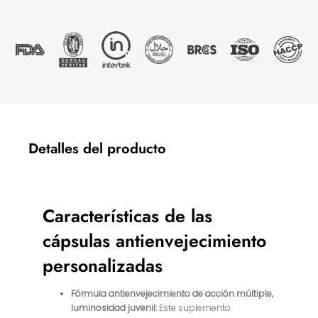
Detalles del producto
Características de las
cápsulas antienvejecimiento
personalizadas
Fórmula antienvejecimiento de acción múltiple,
luminosidad juvenil:
Este suplemento