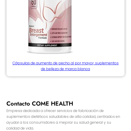
Cápsulas de aumento de pecho al por mayor, suplementos
de belleza de marca blanca
Contacto COME HEALTH
Empresa dedicada a ofrecer servicios de fabricación de
suplementos dietéticos saludables de alta calidad, centrados en
ayudar a los consumidores a mejorar su salud general y su
calidad de vida.