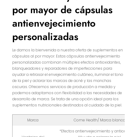
por mayor de cápsulas
antienvejecimiento
personalizadas
Le damos la bienvenida a nuestra oferta de suplementos en
cápsulas al por mayor. Estas cápsulas antienvejecimiento
personalizadas combinan múltiples efectos antioxidantes,
blanqueadores y reparadores de imperfecciones para
ayudar a retrasar el envejecimiento cutáneo, iluminar el tono
de la piel y aclarar las marcas de acné y las manchas
oscuras. Ofrecemos servicios de producción a medida y
podemos adaptarnos con flexibilidad a las necesidades de
desarrollo de marca. Se trata de una opción ideal para los
suplementos nutricionales destinados al cuidado de la piel.
Marca
Come Health/ Marca blanca
*Efectos antienvejecimiento y antioxidant