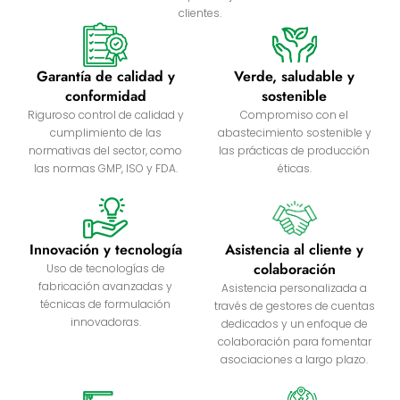
clientes.
Garantía de calidad y
Verde, saludable y
conformidad
sostenible
Riguroso control de calidad y
Compromiso con el
cumplimiento de las
abastecimiento sostenible y
normativas del sector, como
las prácticas de producción
las normas GMP, ISO y FDA.
éticas.
Innovación y tecnología
Asistencia al cliente y
colaboración
Uso de tecnologías de
fabricación avanzadas y
Asistencia personalizada a
técnicas de formulación
través de gestores de cuentas
innovadoras.
dedicados y un enfoque de
colaboración para fomentar
asociaciones a largo plazo.