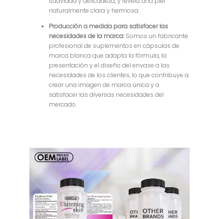
suavidad y delicadeza, y revela una piel
naturalmente clara y hermosa.
Producción a medida para satisfacer las
necesidades de la marca:
Somos un fabricante
profesional de suplementos en cápsulas de
marca blanca que adapta la fórmula, la
presentación y el diseño del envase a las
necesidades de los clientes, lo que contribuye a
crear una imagen de marca única y a
satisfacer las diversas necesidades del
mercado.