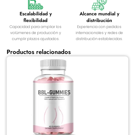
Escalabilidad y
Alcance mundial y
flexibilidad
distribución
Capacidad para ampliar los
Experiencia con pedidos
volúmenes de producción y
internacionales y redes de
cumplir plazos ajustados.
distribución establecidas.
Productos relacionados