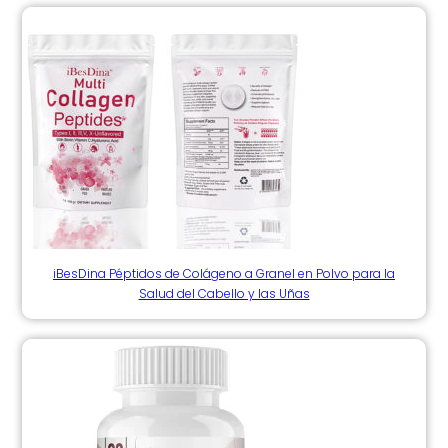
iBesDina Péptidos de Colágeno a Granel en Polvo para la
Salud del Cabello y las Uñas