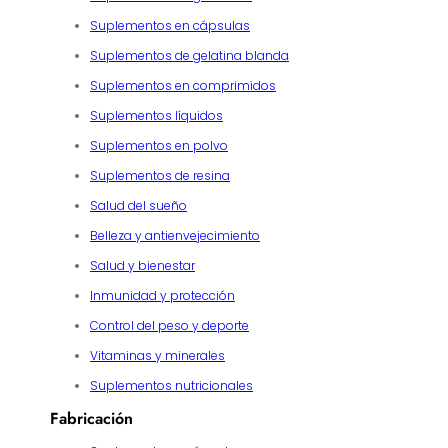
Suplementos en cápsulas
Suplementos de gelatina blanda
Suplementos en comprimidos
Suplementos líquidos
Suplementos en polvo
Suplementos de resina
Salud del sueño
Belleza y antienvejecimiento
Salud y bienestar
Inmunidad y protección
Control del peso y deporte
Vitaminas y minerales
Suplementos nutricionales
Fabricación