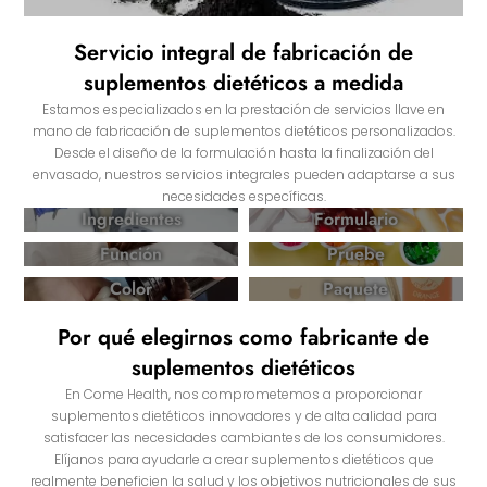
Servicio integral de fabricación de
suplementos dietéticos a medida
Estamos especializados en la prestación de servicios llave en
mano de fabricación de suplementos dietéticos personalizados.
Desde el diseño de la formulación hasta la finalización del
envasado, nuestros servicios integrales pueden adaptarse a sus
necesidades específicas.
Ingredientes
Formulario
Función
Pruebe
Color
Paquete
Por qué elegirnos como fabricante de
suplementos dietéticos
En Come Health, nos comprometemos a proporcionar
suplementos dietéticos innovadores y de alta calidad para
satisfacer las necesidades cambiantes de los consumidores.
Elíjanos para ayudarle a crear suplementos dietéticos que
realmente beneficien la salud y los objetivos nutricionales de sus