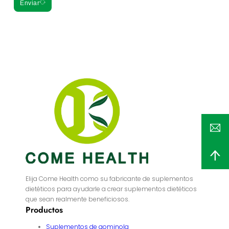
Enviar
Elija Come Health como su fabricante de suplementos
dietéticos para ayudarle a crear suplementos dietéticos
que sean realmente beneficiosos.
Productos
Suplementos de gominola