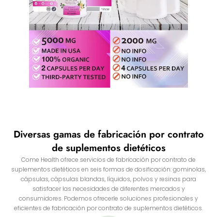
Diversas gamas de fabricación por contrato
de suplementos dietéticos
Come Health ofrece servicios de fabricación por contrato de
suplementos dietéticos en seis formas de dosificación: gominolas,
cápsulas, cápsulas blandas, líquidos, polvos y resinas para
satisfacer las necesidades de diferentes mercados y
consumidores. Podemos ofrecerle soluciones profesionales y
eficientes de fabricación por contrato de suplementos dietéticos.