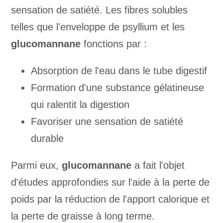
sensation de satiété. Les fibres solubles
telles que l'enveloppe de psyllium et les
glucomannane
fonctions par :
Absorption de l'eau dans le tube digestif
Formation d'une substance gélatineuse
qui ralentit la digestion
Favoriser une sensation de satiété
durable
Parmi eux,
glucomannane
a fait l'objet
d'études approfondies sur l'aide à la perte de
poids par la réduction de l'apport calorique et
la perte de graisse à long terme.