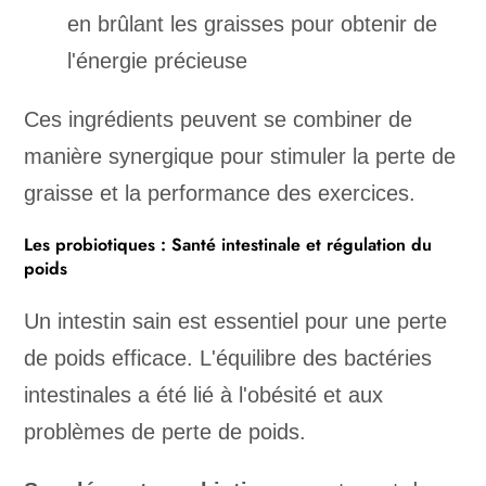
en brûlant les graisses pour obtenir de
l'énergie précieuse
Ces ingrédients peuvent se combiner de
manière synergique pour stimuler la perte de
graisse et la performance des exercices.
Les probiotiques : Santé intestinale et régulation du
poids
Un intestin sain est essentiel pour une perte
de poids efficace. L'équilibre des bactéries
intestinales a été lié à l'obésité et aux
problèmes de perte de poids.