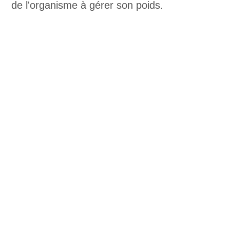
de l'organisme à gérer son poids.