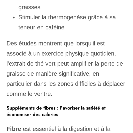
graisses
Stimuler la thermogenèse grâce à sa
teneur en caféine
Des études montrent que lorsqu'il est
associé à un exercice physique quotidien,
l'extrait de thé vert peut amplifier la perte de
graisse de manière significative, en
particulier dans les zones difficiles à déplacer
comme le ventre.
Suppléments de fibres : Favoriser la satiété et
économiser des calories
Fibre
est essentiel à la digestion et à la