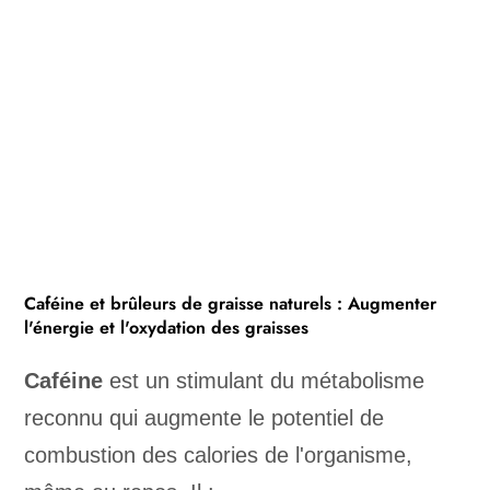
Caféine et brûleurs de graisse naturels : Augmenter
l'énergie et l'oxydation des graisses
Caféine
est un stimulant du métabolisme
reconnu qui augmente le potentiel de
combustion des calories de l'organisme,