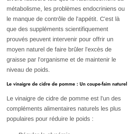
métabolisme, les problèmes endocriniens ou
le manque de contrôle de l'appétit. C'est là
que des suppléments scientifiquement
prouvés peuvent intervenir pour offrir un
moyen naturel de faire brûler l'excès de
graisse par l'organisme et de maintenir le
niveau de poids.
Le vinaigre de cidre de pomme : Un coupe-faim naturel
Le vinaigre de cidre de pomme est l'un des
compléments alimentaires naturels les plus
populaires pour réduire le poids :