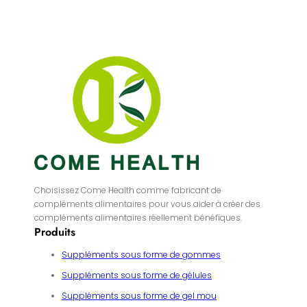
Choisissez Come Health comme fabricant de
compléments alimentaires pour vous aider à créer des
compléments alimentaires réellement bénéfiques.
Produits
Suppléments sous forme de gommes
Suppléments sous forme de gélules
Suppléments sous forme de gel mou