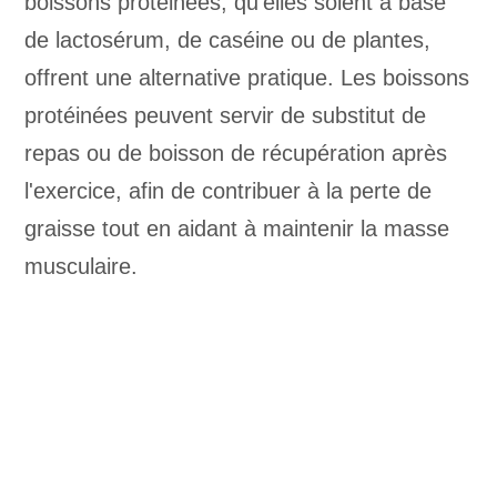
boissons protéinées, qu'elles soient à base
de lactosérum, de caséine ou de plantes,
offrent une alternative pratique. Les boissons
protéinées peuvent servir de substitut de
repas ou de boisson de récupération après
l'exercice, afin de contribuer à la perte de
graisse tout en aidant à maintenir la masse
musculaire.