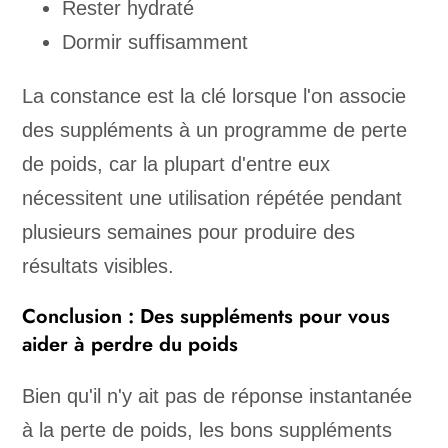
Rester hydraté
Dormir suffisamment
La constance est la clé lorsque l'on associe
des suppléments à un programme de perte
de poids, car la plupart d'entre eux
nécessitent une utilisation répétée pendant
plusieurs semaines pour produire des
résultats visibles.
Conclusion : Des suppléments pour vous
aider à perdre du poids
Bien qu'il n'y ait pas de réponse instantanée
à la perte de poids, les bons suppléments