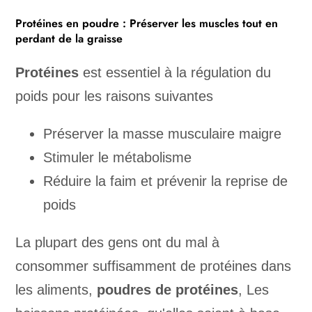
Protéines en poudre : Préserver les muscles tout en
perdant de la graisse
Protéines
est essentiel à la régulation du
poids pour les raisons suivantes
Préserver la masse musculaire maigre
Stimuler le métabolisme
Réduire la faim et prévenir la reprise de
poids
La plupart des gens ont du mal à
consommer suffisamment de protéines dans
les aliments,
poudres de protéines
, Les