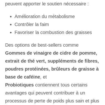
peuvent apporter le soutien nécessaire :
Amélioration du métabolisme
Contrôler la faim
Favoriser la combustion des graisses
Des options de best-sellers comme
Gommes de vinaigre de cidre de pomme,
extrait de thé vert, suppléments de fibres,
poudres protéinées, brûleurs de graisse à
base de caféine
, et
Probiotiques
contiennent tous certains
avantages qui peuvent contribuer à un
processus de perte de poids plus sain et plus