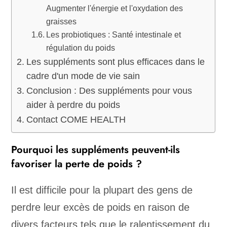
Augmenter l'énergie et l'oxydation des
graisses
Les probiotiques : Santé intestinale et
régulation du poids
Les suppléments sont plus efficaces dans le
cadre d'un mode de vie sain
Conclusion : Des suppléments pour vous
aider à perdre du poids
Contact COME HEALTH
Pourquoi les suppléments peuvent-ils
favoriser la perte de poids ?
Il est difficile pour la plupart des gens de
perdre leur excès de poids en raison de
divers facteurs tels que le ralentissement du