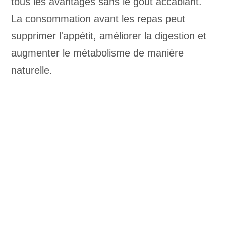
tous les avantages sans le goût accablant.
La consommation avant les repas peut
supprimer l'appétit, améliorer la digestion et
augmenter le métabolisme de manière
naturelle.