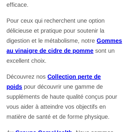
efficace.
Pour ceux qui recherchent une option
délicieuse et pratique pour soutenir la
digestion et le métabolisme, notre
Gommes
au vinaigre de cidre de pomme
sont un
excellent choix.
Découvrez nos
Collection perte de
poids
pour découvrir une gamme de
suppléments de haute qualité conçus pour
vous aider à atteindre vos objectifs en
matière de santé et de forme physique.