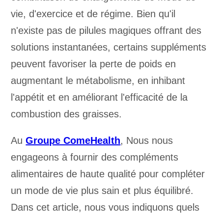
vie, d'exercice et de régime. Bien qu'il
n'existe pas de pilules magiques offrant des
solutions instantanées, certains suppléments
peuvent favoriser la perte de poids en
augmentant le métabolisme, en inhibant
l'appétit et en améliorant l'efficacité de la
combustion des graisses.
Au
Groupe ComeHealth
, Nous nous
engageons à fournir des compléments
alimentaires de haute qualité pour compléter
un mode de vie plus sain et plus équilibré.
Dans cet article, nous vous indiquons quels