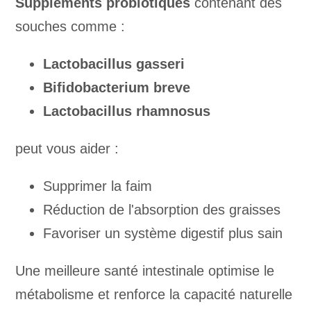
Suppléments probiotiques
contenant des
souches comme :
Lactobacillus gasseri
Bifidobacterium breve
Lactobacillus rhamnosus
peut vous aider :
Supprimer la faim
Réduction de l'absorption des graisses
Favoriser un système digestif plus sain
Une meilleure santé intestinale optimise le
métabolisme et renforce la capacité naturelle