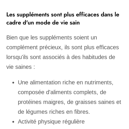
Les suppléments sont plus efficaces dans le
cadre d'un mode de vie sain
Bien que les suppléments soient un
complément précieux, ils sont plus efficaces
lorsqu'ils sont associés à des habitudes de
vie saines :
Une alimentation riche en nutriments,
composée d'aliments complets, de
protéines maigres, de graisses saines et
de légumes riches en fibres.
Activité physique régulière