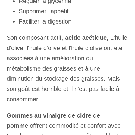
Réguler la glycémie
Supprimer l'appétit
Faciliter la digestion
Son composant actif,
acide acétique
, L'huile
d'olive, l'huile d'olive et l'huile d'olive ont été
associées à une amélioration du
métabolisme des graisses et à une
diminution du stockage des graisses. Mais
son goût est horrible et il n'est pas facile à
consommer.
Gommes au vinaigre de cidre de
pomme
offrent commodité et confort avec