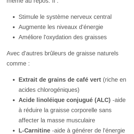
même au repos. Il :
Stimule le système nerveux central
Augmente les niveaux d'énergie
Améliore l'oxydation des graisses
Avec d'autres brûleurs de graisse naturels
comme :
Extrait de grains de café vert
(riche en
acides chlorogéniques)
Acide linoléique conjugué (ALC)
-aide
à réduire la graisse corporelle sans
affecter la masse musculaire
L-Carnitine
-aide à générer de l'énergie