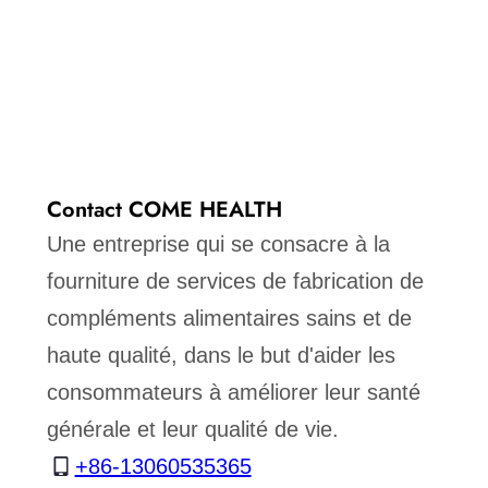
Contact COME HEALTH
Une entreprise qui se consacre à la
fourniture de services de fabrication de
compléments alimentaires sains et de
haute qualité, dans le but d'aider les
consommateurs à améliorer leur santé
générale et leur qualité de vie.
+86-13060535365