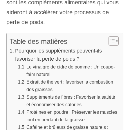
sont les compléments alimentaires qui vous
aideront à accélérer votre processus de
perte de poids.
Table des matières
Pourquoi les suppléments peuvent-ils
favoriser la perte de poids ?
Le vinaigre de cidre de pomme : Un coupe-
faim naturel
Extrait de thé vert : favoriser la combustion
des graisses
Suppléments de fibres : Favoriser la satiété
et économiser des calories
Protéines en poudre : Préserver les muscles
tout en perdant de la graisse
Caféine et brûleurs de graisse naturels :