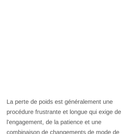
La perte de poids est généralement une
procédure frustrante et longue qui exige de
l'engagement, de la patience et une
combinaison de changements de mode de