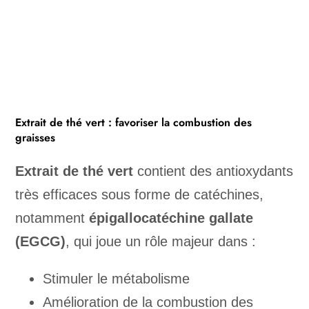
Extrait de thé vert : favoriser la combustion des
graisses
Extrait de thé vert
contient des antioxydants
très efficaces sous forme de catéchines,
notamment
épigallocatéchine gallate
(EGCG)
, qui joue un rôle majeur dans :
Stimuler le métabolisme
Amélioration de la combustion des