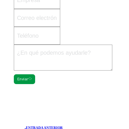
Enviar
ENTRADA ANTERIOR