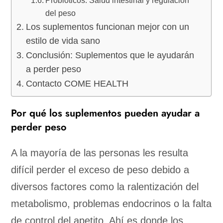
Probióticos: Salud intestinal y regulación
del peso
Los suplementos funcionan mejor con un
estilo de vida sano
Conclusión: Suplementos que le ayudarán
a perder peso
Contacto COME HEALTH
Por qué los suplementos pueden ayudar a
perder peso
A la mayoría de las personas les resulta
difícil perder el exceso de peso debido a
diversos factores como la ralentización del
metabolismo, problemas endocrinos o la falta
de control del apetito. Ahí es donde los