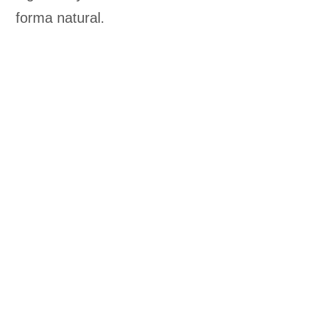
forma natural.