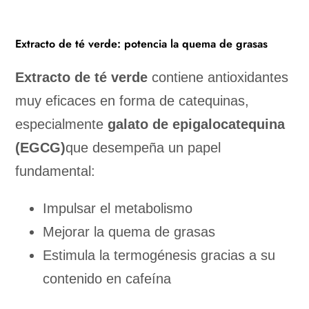
Extracto de té verde: potencia la quema de grasas
Extracto de té verde
contiene antioxidantes
muy eficaces en forma de catequinas,
especialmente
galato de epigalocatequina
(EGCG)
que desempeña un papel
fundamental:
Impulsar el metabolismo
Mejorar la quema de grasas
Estimula la termogénesis gracias a su
contenido en cafeína