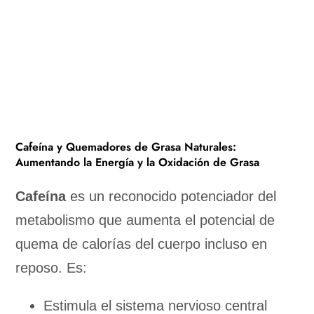
Cafeína y Quemadores de Grasa Naturales:
Aumentando la Energía y la Oxidación de Grasa
Cafeína
es un reconocido potenciador del
metabolismo que aumenta el potencial de
quema de calorías del cuerpo incluso en
reposo. Es:
Estimula el sistema nervioso central