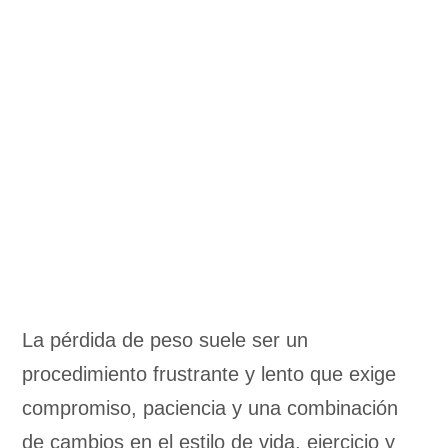
La pérdida de peso suele ser un
procedimiento frustrante y lento que exige
compromiso, paciencia y una combinación
de cambios en el estilo de vida, ejercicio y