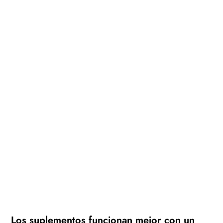
Los suplementos funcionan mejor con un