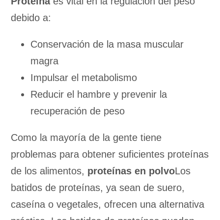
Proteína
es vital en la regulación del peso
debido a:
Conservación de la masa muscular
magra
Impulsar el metabolismo
Reducir el hambre y prevenir la
recuperación de peso
Como la mayoría de la gente tiene
problemas para obtener suficientes proteínas
de los alimentos,
proteínas en polvo
Los
batidos de proteínas, ya sean de suero,
caseína o vegetales, ofrecen una alternativa