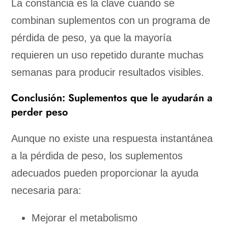
La constancia es la clave cuando se
combinan suplementos con un programa de
pérdida de peso, ya que la mayoría
requieren un uso repetido durante muchas
semanas para producir resultados visibles.
Conclusión: Suplementos que le ayudarán a
perder peso
Aunque no existe una respuesta instantánea
a la pérdida de peso, los suplementos
adecuados pueden proporcionar la ayuda
necesaria para:
Mejorar el metabolismo