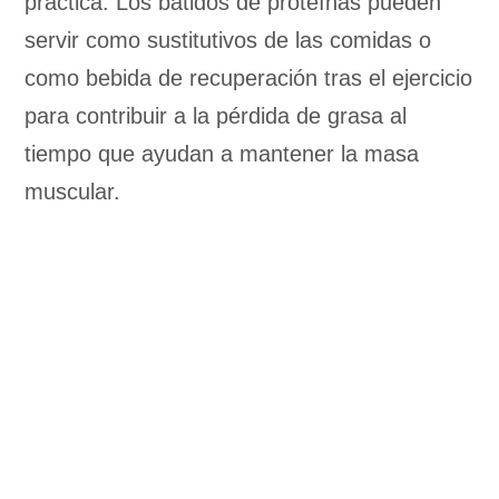
práctica. Los batidos de proteínas pueden
servir como sustitutivos de las comidas o
como bebida de recuperación tras el ejercicio
para contribuir a la pérdida de grasa al
tiempo que ayudan a mantener la masa
muscular.