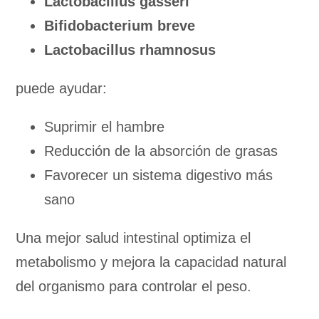
Lactobacillus gasseri
Bifidobacterium breve
Lactobacillus rhamnosus
puede ayudar:
Suprimir el hambre
Reducción de la absorción de grasas
Favorecer un sistema digestivo más
sano
Una mejor salud intestinal optimiza el
metabolismo y mejora la capacidad natural
del organismo para controlar el peso.