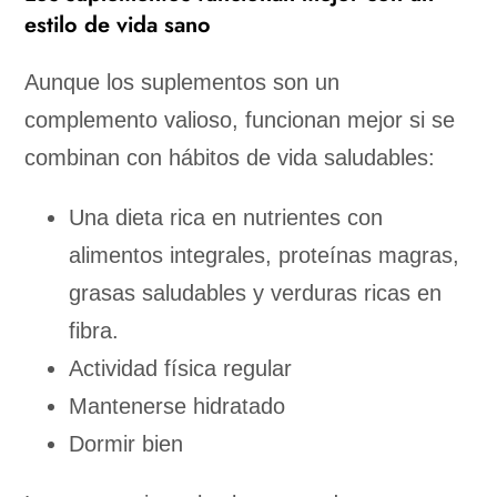
estilo de vida sano
Aunque los suplementos son un
complemento valioso, funcionan mejor si se
combinan con hábitos de vida saludables:
Una dieta rica en nutrientes con
alimentos integrales, proteínas magras,
grasas saludables y verduras ricas en
fibra.
Actividad física regular
Mantenerse hidratado
Dormir bien