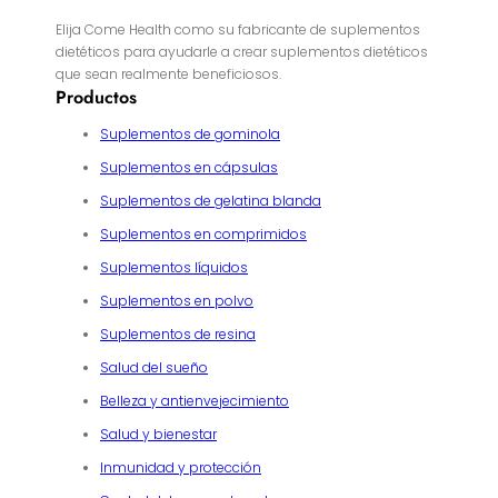
Elija Come Health como su fabricante de suplementos
dietéticos para ayudarle a crear suplementos dietéticos
que sean realmente beneficiosos.
Productos
Suplementos de gominola
Suplementos en cápsulas
Suplementos de gelatina blanda
Suplementos en comprimidos
Suplementos líquidos
Suplementos en polvo
Suplementos de resina
Salud del sueño
Belleza y antienvejecimiento
Salud y bienestar
Inmunidad y protección