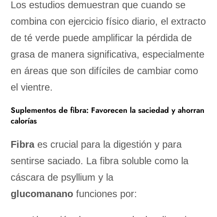
Los estudios demuestran que cuando se
combina con ejercicio físico diario, el extracto
de té verde puede amplificar la pérdida de
grasa de manera significativa, especialmente
en áreas que son difíciles de cambiar como
el vientre.
Suplementos de fibra: Favorecen la saciedad y ahorran
calorías
Fibra
es crucial para la digestión y para
sentirse saciado. La fibra soluble como la
cáscara de psyllium y la
glucomanano
funciones por: