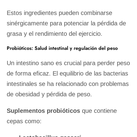
Estos ingredientes pueden combinarse
sinérgicamente para potenciar la pérdida de
grasa y el rendimiento del ejercicio.
Probióticos: Salud intestinal y regulación del peso
Un intestino sano es crucial para perder peso
de forma eficaz. El equilibrio de las bacterias
intestinales se ha relacionado con problemas
de obesidad y pérdida de peso.
Suplementos probióticos
que contiene
cepas como: