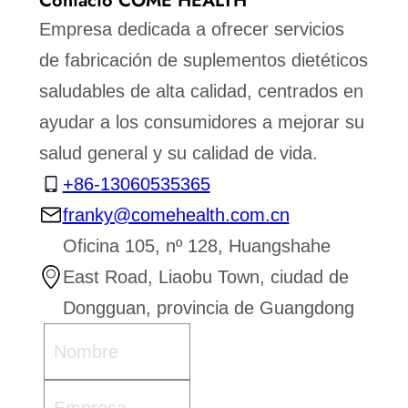
Contacto COME HEALTH
Empresa dedicada a ofrecer servicios
de fabricación de suplementos dietéticos
saludables de alta calidad, centrados en
ayudar a los consumidores a mejorar su
salud general y su calidad de vida.
+86-13060535365
franky@comehealth.com.cn
Oficina 105, nº 128, Huangshahe
East Road, Liaobu Town, ciudad de
Dongguan, provincia de Guangdong