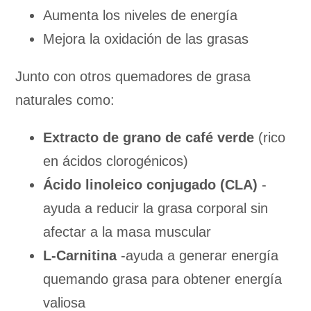
Aumenta los niveles de energía
Mejora la oxidación de las grasas
Junto con otros quemadores de grasa
naturales como:
Extracto de grano de café verde
(rico
en ácidos clorogénicos)
Ácido linoleico conjugado (CLA)
-
ayuda a reducir la grasa corporal sin
afectar a la masa muscular
L-Carnitina
-ayuda a generar energía
quemando grasa para obtener energía
valiosa