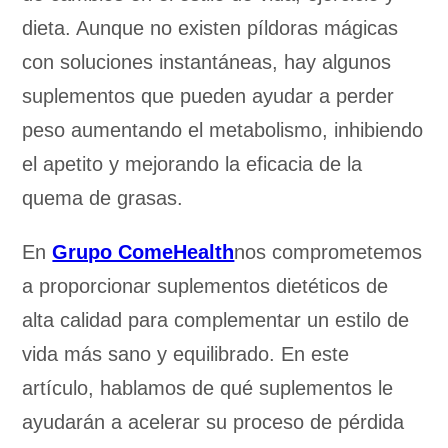
dieta. Aunque no existen píldoras mágicas
con soluciones instantáneas, hay algunos
suplementos que pueden ayudar a perder
peso aumentando el metabolismo, inhibiendo
el apetito y mejorando la eficacia de la
quema de grasas.
En
Grupo ComeHealth
nos comprometemos
a proporcionar suplementos dietéticos de
alta calidad para complementar un estilo de
vida más sano y equilibrado. En este
artículo, hablamos de qué suplementos le
ayudarán a acelerar su proceso de pérdida