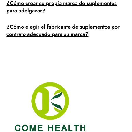
¿Cómo crear su propia marca de suplementos
para adelgazar?
¿Cómo elegir el fabricante de suplementos por
contrato adecuado para su marca?