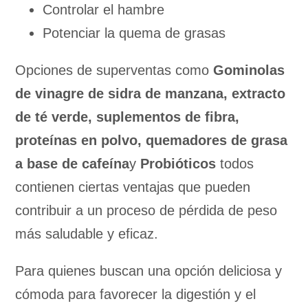
Controlar el hambre
Potenciar la quema de grasas
Opciones de superventas como
Gominolas
de vinagre de sidra de manzana, extracto
de té verde, suplementos de fibra,
proteínas en polvo, quemadores de grasa
a base de cafeína
y
Probióticos
todos
contienen ciertas ventajas que pueden
contribuir a un proceso de pérdida de peso
más saludable y eficaz.
Para quienes buscan una opción deliciosa y
cómoda para favorecer la digestión y el