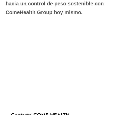
hacia un control de peso sostenible con
ComeHealth Group hoy mismo.