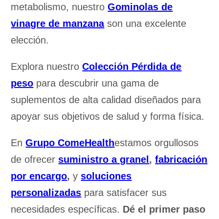
metabolismo, nuestro
Gominolas de
vinagre de manzana
son una excelente
elección.
Explora nuestro
Colección Pérdida de
peso
para descubrir una gama de
suplementos de alta calidad diseñados para
apoyar sus objetivos de salud y forma física.
En
Grupo ComeHealth
estamos orgullosos
de ofrecer
suministro a granel
,
fabricación
por encargo
,
y
soluciones
personalizadas
para satisfacer sus
necesidades específicas.
Dé el primer paso