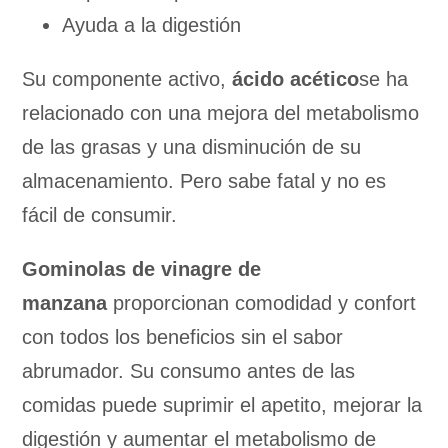
Ayuda a la digestión
Su componente activo,
ácido acético
se ha
relacionado con una mejora del metabolismo
de las grasas y una disminución de su
almacenamiento. Pero sabe fatal y no es
fácil de consumir.
Gominolas de vinagre de
manzana
proporcionan comodidad y confort
con todos los beneficios sin el sabor
abrumador. Su consumo antes de las
comidas puede suprimir el apetito, mejorar la
digestión y aumentar el metabolismo de