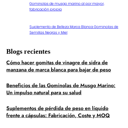
Gominolas de musgo marino al por mayor,
fabricación propia
Suplemento de Belleza Marca Blanca Gominolas de
Semillas Negras y Miel
Blogs recientes
Cómo hacer gomitas de vinagre de sidra de
manzana de marca blanca para bajar de peso
Beneficios de las Gominolas de Musgo Marino:
Un impulso natural para su salud
Suplementos de pérdida de peso en líquido
frente a cápsulas: Fabricación, Coste y MOQ