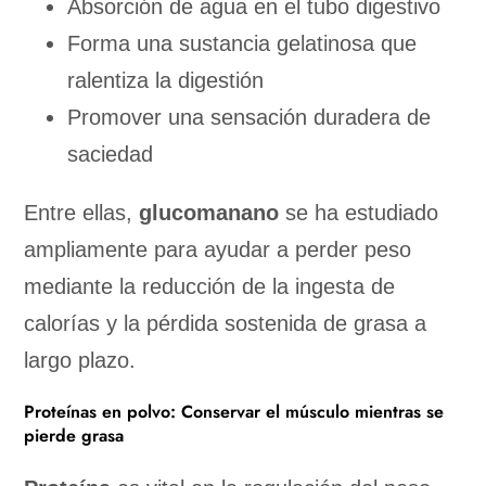
Absorción de agua en el tubo digestivo
Forma una sustancia gelatinosa que
ralentiza la digestión
Promover una sensación duradera de
saciedad
Entre ellas,
glucomanano
se ha estudiado
ampliamente para ayudar a perder peso
mediante la reducción de la ingesta de
calorías y la pérdida sostenida de grasa a
largo plazo.
Proteínas en polvo: Conservar el músculo mientras se
pierde grasa