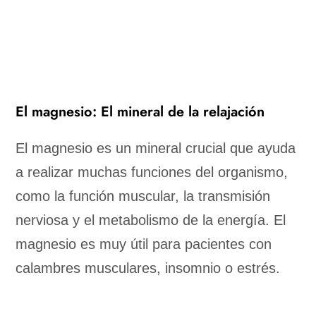
El magnesio: El mineral de la relajación
El magnesio es un mineral crucial que ayuda
a realizar muchas funciones del organismo,
como la función muscular, la transmisión
nerviosa y el metabolismo de la energía. El
magnesio es muy útil para pacientes con
calambres musculares, insomnio o estrés.