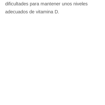
dificultades para mantener unos niveles
adecuados de vitamina D.