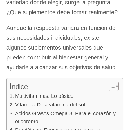
variedad donde elegir, surge la pregunta:
¿Qué suplementos debe tomar realmente?
Aunque la respuesta variará en función de
sus necesidades individuales, existen
algunos suplementos universales que
pueden contribuir al bienestar general y
ayudarle a alcanzar sus objetivos de salud.
Índice
Multivitaminas: Lo básico
Vitamina D: la vitamina del sol
Ácidos Grasos Omega-3: Para el corazón y
el cerebro
Probióticos: Esenciales para la salud