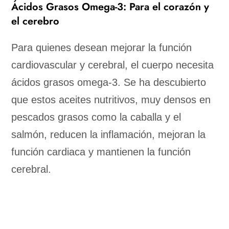
Ácidos Grasos Omega-3: Para el corazón y
el cerebro
Para quienes desean mejorar la función
cardiovascular y cerebral, el cuerpo necesita
ácidos grasos omega-3. Se ha descubierto
que estos aceites nutritivos, muy densos en
pescados grasos como la caballa y el
salmón, reducen la inflamación, mejoran la
función cardiaca y mantienen la función
cerebral.