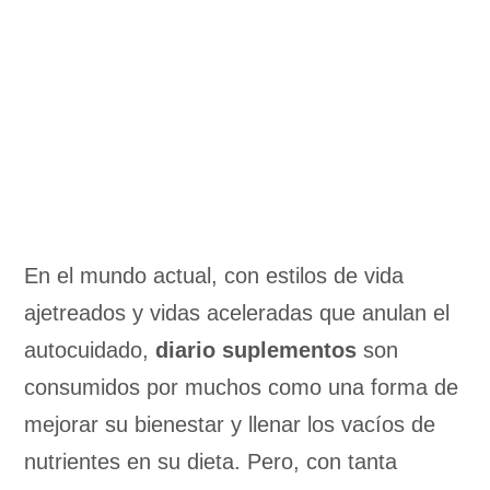
En el mundo actual, con estilos de vida
ajetreados y vidas aceleradas que anulan el
autocuidado,
diario
suplementos
son
consumidos por muchos como una forma de
mejorar su bienestar y llenar los vacíos de
nutrientes en su dieta. Pero, con tanta