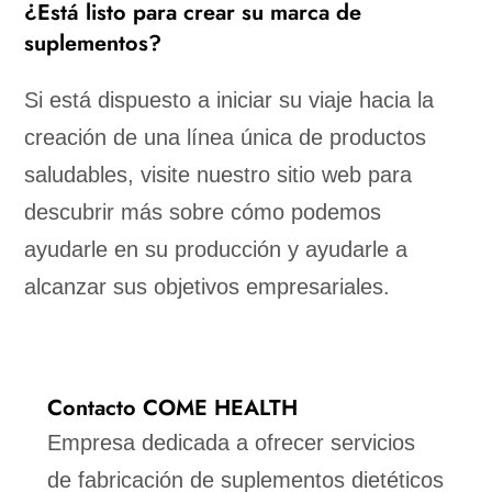
¿Está listo para crear su marca de
suplementos?
Si está dispuesto a iniciar su viaje hacia la
creación de una línea única de productos
saludables, visite nuestro sitio web para
descubrir más sobre cómo podemos
ayudarle en su producción y ayudarle a
alcanzar sus objetivos empresariales.
Contacto COME HEALTH
Empresa dedicada a ofrecer servicios
de fabricación de suplementos dietéticos