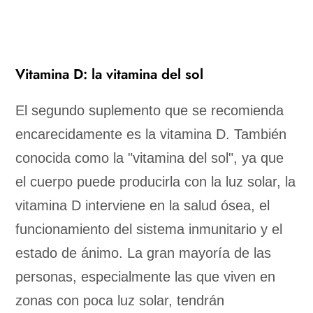
Vitamina D: la vitamina del sol
El segundo suplemento que se recomienda
encarecidamente es la vitamina D. También
conocida como la "vitamina del sol", ya que
el cuerpo puede producirla con la luz solar, la
vitamina D interviene en la salud ósea, el
funcionamiento del sistema inmunitario y el
estado de ánimo. La gran mayoría de las
personas, especialmente las que viven en
zonas con poca luz solar, tendrán