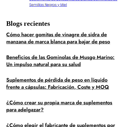
Semillas Negras y Miel
Blogs recientes
Cómo hacer gomitas de vinagre de sidra de
manzana de marca blanca para bajar de peso
Beneficios de las Gominolas de Musgo Marino:
Un impulso natural para su salud
Suplementos de pérdida de peso en líquido
frente a cápsulas: Fabricación, Coste y MOQ
¿Cómo crear su propia marca de suplementos
para adelgazar?
¿Cómo elegir el fabricante de suplementos por