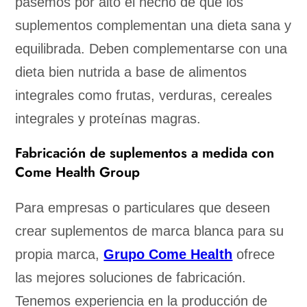
pasemos por alto el hecho de que los
suplementos complementan una dieta sana y
equilibrada. Deben complementarse con una
dieta bien nutrida a base de alimentos
integrales como frutas, verduras, cereales
integrales y proteínas magras.
Fabricación de suplementos a medida con
Come Health Group
Para empresas o particulares que deseen
crear suplementos de marca blanca para su
propia marca,
Grupo Come Health
ofrece
las mejores soluciones de fabricación.
Tenemos experiencia en la producción de