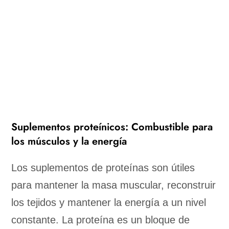
Suplementos proteínicos: Combustible para
los músculos y la energía
Los suplementos de proteínas son útiles
para mantener la masa muscular, reconstruir
los tejidos y mantener la energía a un nivel
constante. La proteína es un bloque de