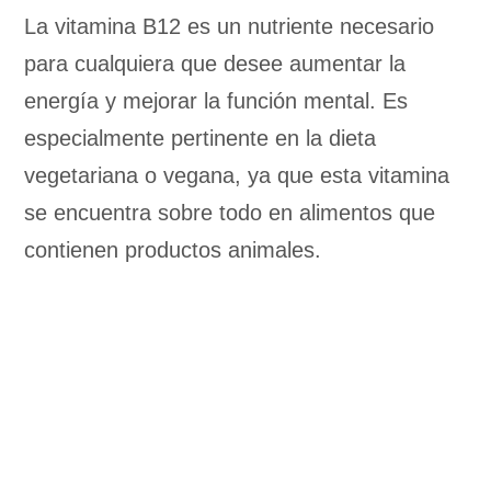
La vitamina B12 es un nutriente necesario
para cualquiera que desee aumentar la
energía y mejorar la función mental. Es
especialmente pertinente en la dieta
vegetariana o vegana, ya que esta vitamina
se encuentra sobre todo en alimentos que
contienen productos animales.