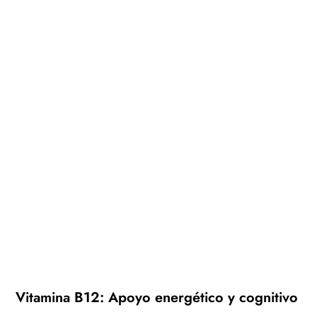
Vitamina B12: Apoyo energético y cognitivo