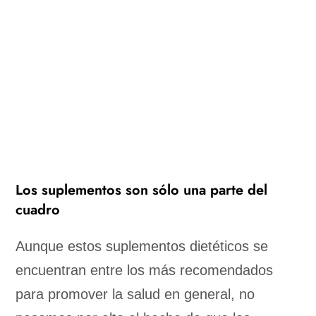
Los suplementos son sólo una parte del
cuadro
Aunque estos suplementos dietéticos se
encuentran entre los más recomendados
para promover la salud en general, no