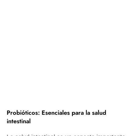
Probióticos: Esenciales para la salud
intestinal