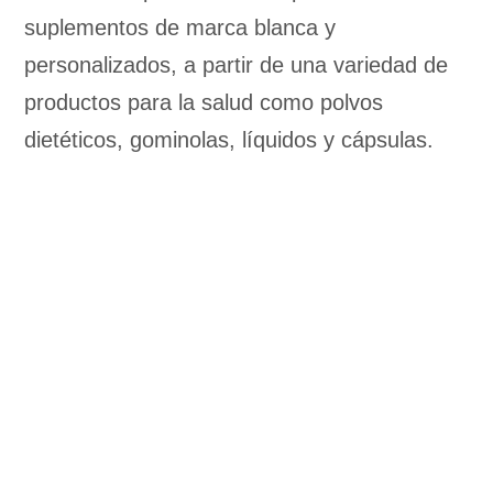
suplementos de marca blanca y
personalizados, a partir de una variedad de
productos para la salud como polvos
dietéticos, gominolas, líquidos y cápsulas.