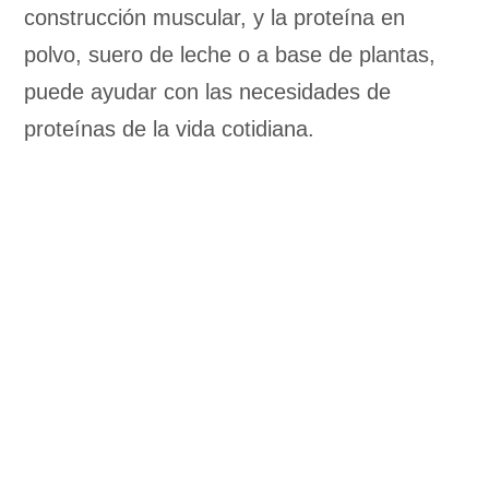
construcción muscular, y la proteína en
polvo, suero de leche o a base de plantas,
puede ayudar con las necesidades de
proteínas de la vida cotidiana.