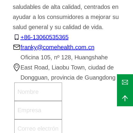
saludables de alta calidad, centrados en
ayudar a los consumidores a mejorar su
salud general y su calidad de vida.
+86-13060535365
franky@comehealth.com.cn
Oficina 105, nº 128, Huangshahe
East Road, Liaobu Town, ciudad de
Dongguan, provincia de Guangdong