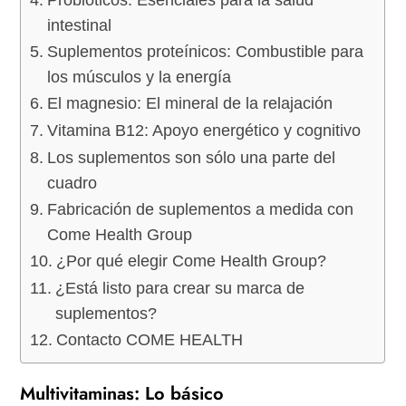
intestinal
Suplementos proteínicos: Combustible para
los músculos y la energía
El magnesio: El mineral de la relajación
Vitamina B12: Apoyo energético y cognitivo
Los suplementos son sólo una parte del
cuadro
Fabricación de suplementos a medida con
Come Health Group
¿Por qué elegir Come Health Group?
¿Está listo para crear su marca de
suplementos?
Contacto COME HEALTH
Multivitaminas: Lo básico