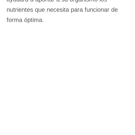
nutrientes que necesita para funcionar de
forma óptima.