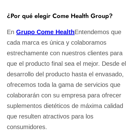
¿Por qué elegir Come Health Group?
En
Grupo Come Health
Entendemos que
cada marca es única y colaboramos
estrechamente con nuestros clientes para
que el producto final sea el mejor. Desde el
desarrollo del producto hasta el envasado,
ofrecemos toda la gama de servicios que
colaborarán con su empresa para ofrecer
suplementos dietéticos de máxima calidad
que resulten atractivos para los
consumidores.