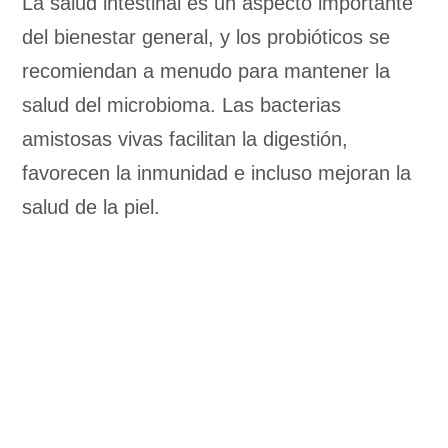
La salud intestinal es un aspecto importante
del bienestar general, y los probióticos se
recomiendan a menudo para mantener la
salud del microbioma. Las bacterias
amistosas vivas facilitan la digestión,
favorecen la inmunidad e incluso mejoran la
salud de la piel.