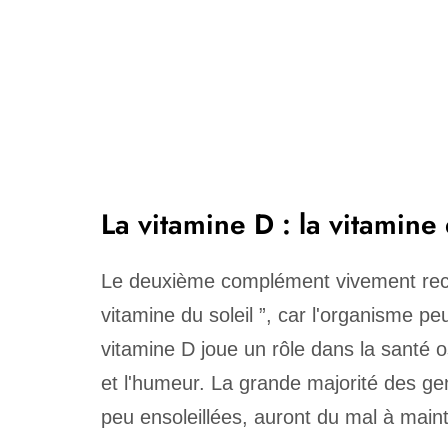
La vitamine D : la vitamine 
Le deuxième complément vivement rec
vitamine du soleil ”, car l'organisme peu
vitamine D joue un rôle dans la santé
et l'humeur. La grande majorité des gen
peu ensoleillées, auront du mal à main