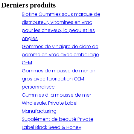
Derniers produits
Biotine Gummies sous marque de
distributeur, Vitamines en vrac
pour les cheveux, la peau et les
ongles
Gommes de vinaigre de cidre de
pomme en vrac avec emballage
OEM
Gommes de mousse de mer en
gros avec fabrication OEM
personnalisée
Gummies à la mousse de mer
Wholesale, Private Label
Manufacturing
Supplément de beauté Private
Label Black Seed & Honey