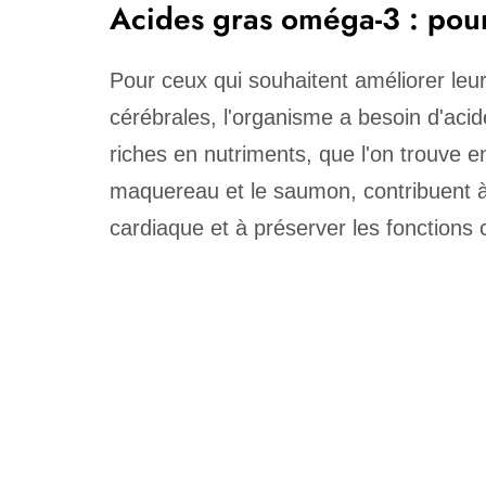
Acides gras oméga-3 : pour
Pour ceux qui souhaitent améliorer leur
cérébrales, l'organisme a besoin d'ac
riches en nutriments, que l'on trouve 
maquereau et le saumon, contribuent à r
cardiaque et à préserver les fonctions 