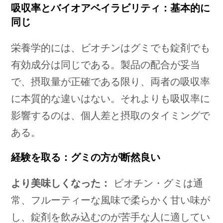
吸収率とバイオアベイラビリティ：基本的に
同じ
栄養学的には、ビオチンはグミでも錠剤でも
有効成分は同じである。製品の配合が妥当
で、摂取量が正確である限り、両者の吸収率
に本質的な違いはない。それよりも吸収率に
影響するのは、個人差と摂取のタイミングで
ある。
経験を取る：グミの方が断然良い
より美味しくなった：
ビオチン・グミは通
常、フルーティーな風味で柔らかく甘い味が
し、錠剤を飲み込むのが苦手な人に適してい