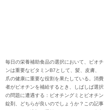
毎日の栄養補助食品の選択において、ビオチ
ンは重要なビタミンB7として、髪、皮膚、
爪の健康に重要な役割を果たしている。消費
者がビオチンを補給するとき、しばしば選択
の問題に遭遇する：ビオチングミとビオチン
錠剤、どちらが良いのでしょうか？この記事