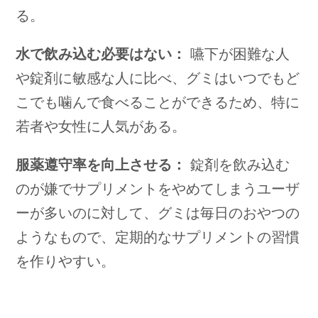
る。
水で飲み込む必要はない：
嚥下が困難な人
や錠剤に敏感な人に比べ、グミはいつでもど
こでも噛んで食べることができるため、特に
若者や女性に人気がある。
服薬遵守率を向上させる：
錠剤を飲み込む
のが嫌でサプリメントをやめてしまうユーザ
ーが多いのに対して、グミは毎日のおやつの
ようなもので、定期的なサプリメントの習慣
を作りやすい。