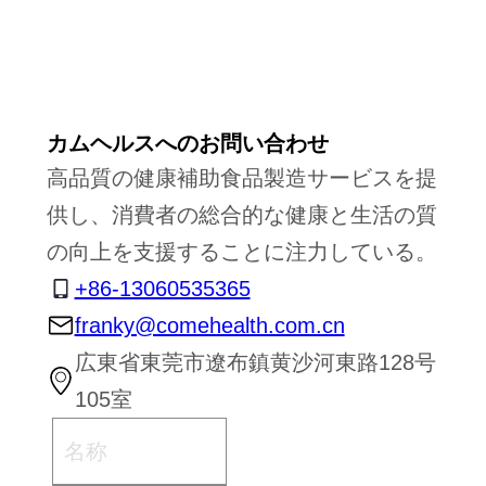
カムヘルスへのお問い合わせ
高品質の健康補助食品製造サービスを提
供し、消費者の総合的な健康と生活の質
の向上を支援することに注力している。
+86-13060535365
franky@comehealth.com.cn
広東省東莞市遼布鎮黄沙河東路128号
105室