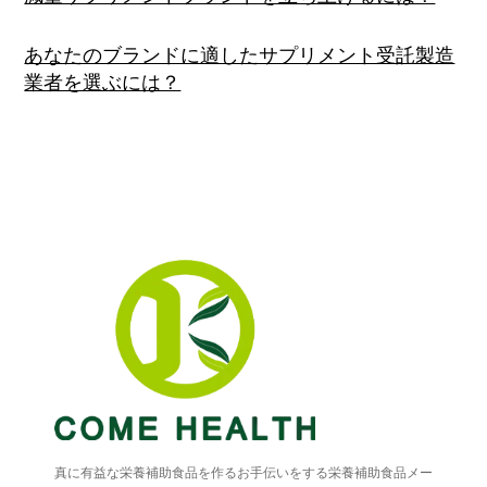
あなたのブランドに適したサプリメント受託製造
業者を選ぶには？
真に有益な栄養補助食品を作るお手伝いをする栄養補助食品メー