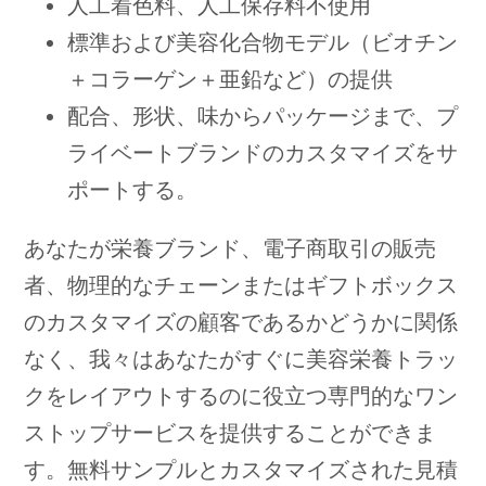
人工着色料、人工保存料不使用
標準および美容化合物モデル（ビオチン
＋コラーゲン＋亜鉛など）の提供
配合、形状、味からパッケージまで、プ
ライベートブランドのカスタマイズをサ
ポートする。
あなたが栄養ブランド、電子商取引の販売
者、物理的なチェーンまたはギフトボックス
のカスタマイズの顧客であるかどうかに関係
なく、我々はあなたがすぐに美容栄養トラッ
クをレイアウトするのに役立つ専門的なワン
ストップサービスを提供することができま
す。無料サンプルとカスタマイズされた見積