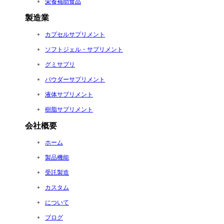
栄養補助食品
製造業
カプセルサプリメント
ソフトジェル・サプリメント
グミサプリ
パウダーサプリメント
液体サプリメント
樹脂サプリメント
会社概要
ホーム
製品機能
受託製造
カスタム
について
ブログ