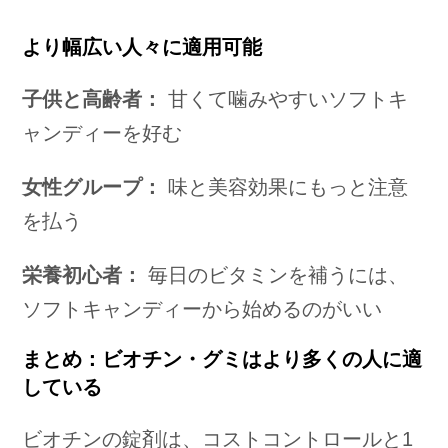
より幅広い人々に適用可能
子供と高齢者：
甘くて噛みやすいソフトキ
ャンディーを好む
女性グループ：
味と美容効果にもっと注意
を払う
栄養初心者：
毎日のビタミンを補うには、
ソフトキャンディーから始めるのがいい
まとめ：ビオチン・グミはより多くの人に適
している
ビオチンの錠剤は、コストコントロールと1