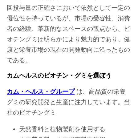
回投与量の正確さにおいて依然として一定の
優位性を持っているが、市場の受容性、消費
者の経験、革新的なスペースの観点から、ビ
オチングミは明らかにより魅力的であり、健
康と栄養市場の現在の開発動向に沿ったもの
である。
カムヘルスのビオチン・グミを選ぼう
カム・ヘルス・グループ
は、高品質の栄養
グミの研究開発と生産に注力しています。当
社のビオチングミ
天然香料と植物製剤を使用する