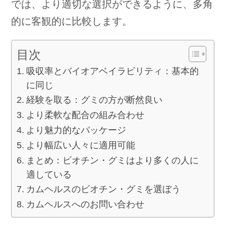
では、より適切な選択ができるように、多角
的に客観的に比較します。
目次
吸収率とバイオアベイラビリティ：基本的
に同じ
経験を取る：グミの方が断然良い
より柔軟な配合の組み合わせ
より魅力的なパッケージ
より幅広い人々に適用可能
まとめ：ビオチン・グミはより多くの人に
適している
カムヘルスのビオチン・グミを選ぼう
カムヘルスへのお問い合わせ