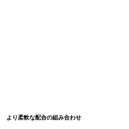
より柔軟な配合の組み合わせ