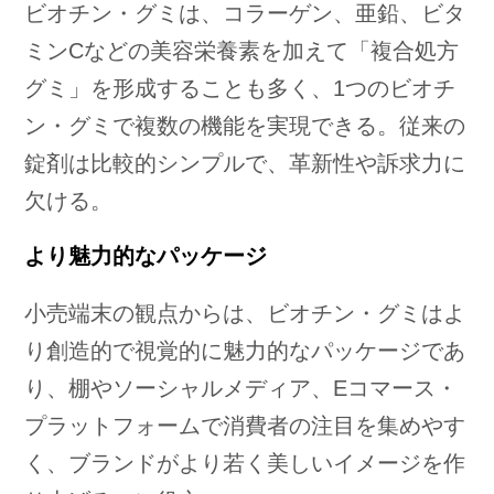
ビオチン・グミは、コラーゲン、亜鉛、ビタ
ミンCなどの美容栄養素を加えて「複合処方
グミ」を形成することも多く、1つのビオチ
ン・グミで複数の機能を実現できる。従来の
錠剤は比較的シンプルで、革新性や訴求力に
欠ける。
より魅力的なパッケージ
小売端末の観点からは、ビオチン・グミはよ
り創造的で視覚的に魅力的なパッケージであ
り、棚やソーシャルメディア、Eコマース・
プラットフォームで消費者の注目を集めやす
く、ブランドがより若く美しいイメージを作