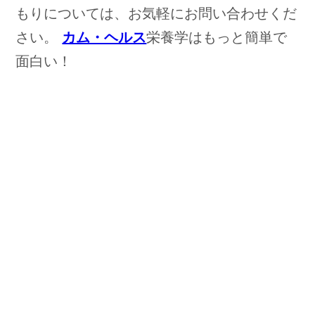
もりについては、お気軽にお問い合わせくだ
さい。
カム・ヘルス
栄養学はもっと簡単で
面白い！