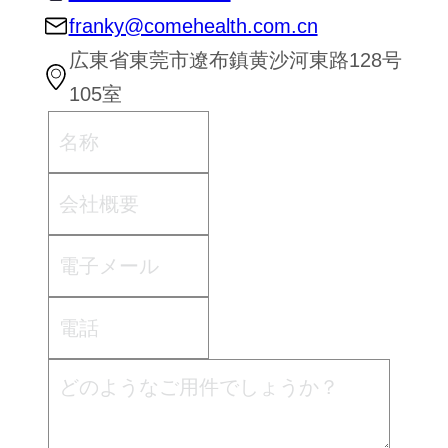
franky@comehealth.com.cn
広東省東莞市遼布鎮黄沙河東路128号
105室