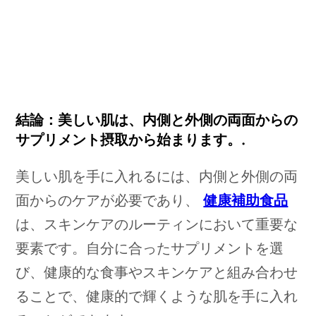
結論：美しい肌は、内側と外側の両面からの
サプリメント摂取から始まります。.
美しい肌を手に入れるには、内側と外側の両
面からのケアが必要であり、
健康補助食品
は、スキンケアのルーティンにおいて重要な
要素です。自分に合ったサプリメントを選
び、健康的な食事やスキンケアと組み合わせ
ることで、健康的で輝くような肌を手に入れ