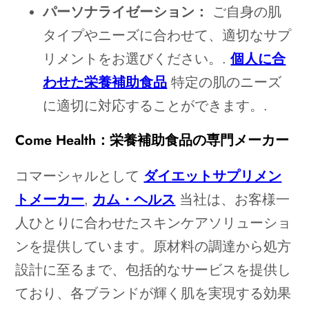
パーソナライゼーション：
ご自身の肌
タイプやニーズに合わせて、適切なサプ
リメントをお選びください。.
個人に合
わせた栄養補助食品
特定の肌のニーズ
に適切に対応することができます。.
Come Health：栄養補助食品の専門メーカー
コマーシャルとして
ダイエットサプリメン
トメーカー
,
カム・ヘルス
当社は、お客様一
人ひとりに合わせたスキンケアソリューショ
ンを提供しています。原材料の調達から処方
設計に至るまで、包括的なサービスを提供し
ており、各ブランドが輝く肌を実現する効果