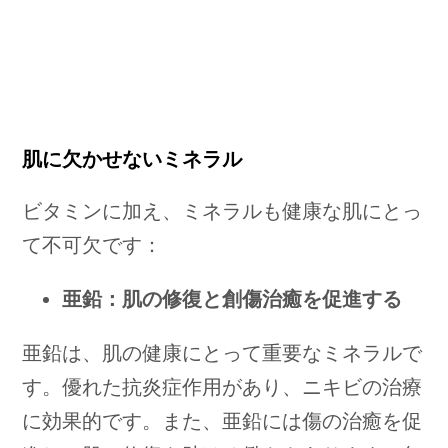
肌に欠かせないミネラル
ビタミンに加え、ミネラルも健康な肌にとっ
て不可欠です：
亜鉛：肌の修復と創傷治癒を促進する
亜鉛は、肌の健康にとって重要なミネラルで
す。優れた抗炎症作用があり、ニキビの治療
に効果的です。また、亜鉛には傷の治癒を促