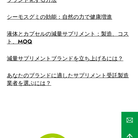
ブランド化する方法
シーモスグミの効能：自然の力で健康増進
液体とカプセルの減量サプリメント：製造、コス
ト、MOQ
減量サプリメントブランドを立ち上げるには？
あなたのブランドに適したサプリメント受託製造
業者を選ぶには？