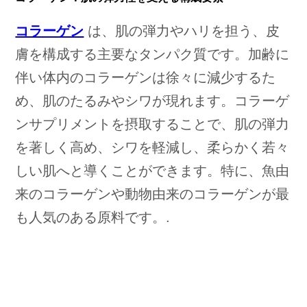
コラーゲン
は、肌の弾力やハリを担う、皮
膚を構成する主要なタンパク質です。加齢に
伴い体内のコラーゲンは徐々に減少するた
め、肌のたるみやシワが現れます。コラーゲ
ンサプリメントを摂取することで、肌の弾力
を著しく高め、シワを軽減し、柔らかく若々
しい肌へと導くことができます。特に、魚由
来のコラーゲンや動物由来のコラーゲンが最
も人気のある原料です。.