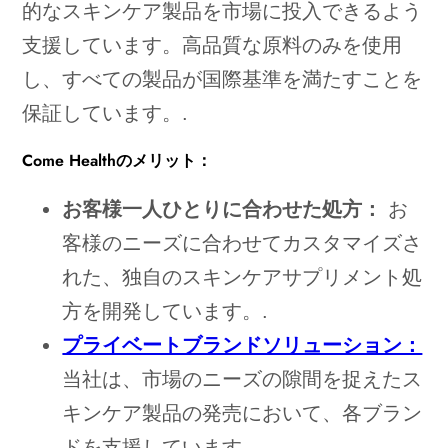
的なスキンケア製品を市場に投入できるよう
支援しています。高品質な原料のみを使用
し、すべての製品が国際基準を満たすことを
保証しています。.
Come Healthのメリット：
お客様一人ひとりに合わせた処方：
お
客様のニーズに合わせてカスタマイズさ
れた、独自のスキンケアサプリメント処
方を開発しています。.
プライベートブランドソリューション：
当社は、市場のニーズの隙間を捉えたス
キンケア製品の発売において、各ブラン
ドを支援しています。.