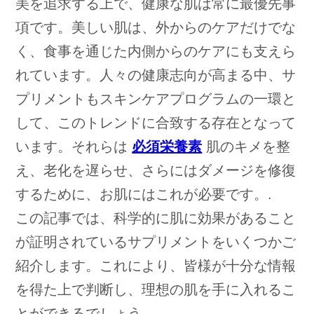
美を追求する上で、健康な肌は常に最優先事
項です。美しい肌は、外からのケアだけでな
く、食事を通じた内側からのケアにも支えら
れています。人々の健康志向が高まる中、サ
プリメントもスキンケアプログラムの一環と
して、このトレンドに合致する存在となって
います。それらは
必須栄養素
肌のキメを整
え、老化を遅らせ、さらにはダメージを修復
するために、お肌にはこれが必要です。.
この記事では、科学的に肌に効果があること
が証明されているサプリメントをいくつかご
紹介します。これにより、皆様が十分な情報
を得た上で判断し、理想の肌を手に入れるこ
とができるでしょう。.