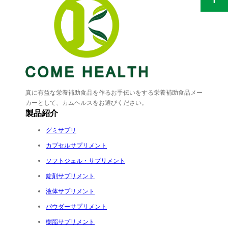
真に有益な栄養補助食品を作るお手伝いをする栄養補助食品メー
カーとして、カムヘルスをお選びください。
製品紹介
グミサプリ
カプセルサプリメント
ソフトジェル・サプリメント
錠剤サプリメント
液体サプリメント
パウダーサプリメント
樹脂サプリメント