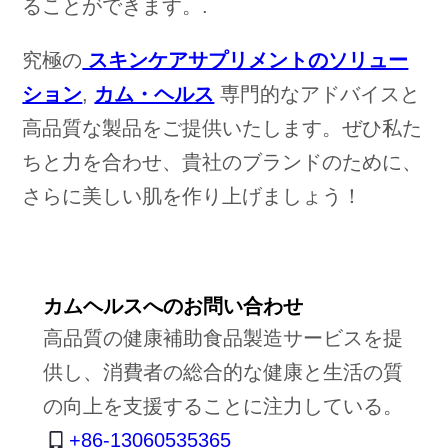
ることができます。.
究極の
スキンケアサプリメントのソリュー
ション
,
カム・ヘルス
専門的なアドバイスと
高品質な製品をご提供いたします。ぜひ私た
ちと力を合わせ、貴社のブランドのために、
さらに美しい肌を作り上げましょう！
カムヘルスへのお問い合わせ
高品質の健康補助食品製造サービスを提
供し、消費者の総合的な健康と生活の質
の向上を支援することに注力している。
+86-13060535365