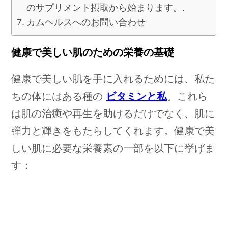
のサプリメント摂取から始まります。.
カムヘルスへのお問い合わせ
健康で美しい肌のための栄養の基礎
健康で美しい肌を手に入れるためには、私た
ちの体にはある種の
ビタミンと私
。これら
は肌の治癒や再生を助けるだけでなく、肌に
弾力と輝きをもたらしてくれます。健康で美
しい肌に必要な栄養素の一部を以下に挙げま
す：