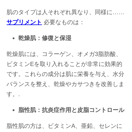
肌のタイプは人それぞれ異なり、同様に……
サプリメント
必要なものは：
乾燥肌：修復と保湿
乾燥肌には、コラーゲン、オメガ3脂肪酸、
ビタミンEを取り入れることが非常に効果的
です。これらの成分は肌に栄養を与え、水分
バランスを整え、乾燥やカサつきを改善しま
す。.
脂性肌：抗炎症作用と皮脂コントロール
脂性肌の方は、ビタミンA、亜鉛、セレンに