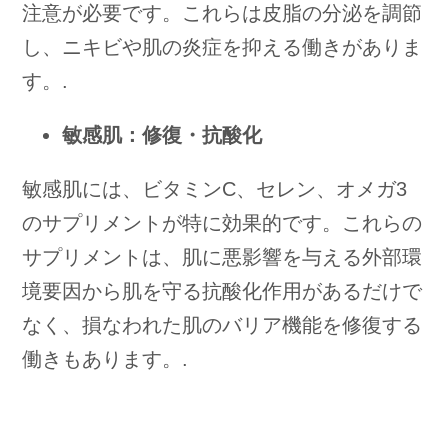
注意が必要です。これらは皮脂の分泌を調節
し、ニキビや肌の炎症を抑える働きがありま
す。.
敏感肌：修復・抗酸化
敏感肌には、ビタミンC、セレン、オメガ3
のサプリメントが特に効果的です。これらの
サプリメントは、肌に悪影響を与える外部環
境要因から肌を守る抗酸化作用があるだけで
なく、損なわれた肌のバリア機能を修復する
働きもあります。.