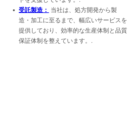
受託製造：
当社は、処方開発から製
造・加工に至るまで、幅広いサービスを
提供しており、効率的な生産体制と品質
保証体制を整えています。.