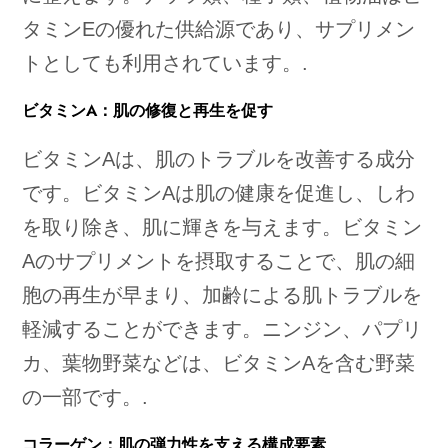
タミンEの優れた供給源であり、サプリメン
トとしても利用されています。.
ビタミンA：肌の修復と再生を促す
ビタミンAは、肌のトラブルを改善する成分
です。ビタミンAは肌の健康を促進し、しわ
を取り除き、肌に輝きを与えます。ビタミン
Aのサプリメントを摂取することで、肌の細
胞の再生が早まり、加齢による肌トラブルを
軽減することができます。ニンジン、パプリ
カ、葉物野菜などは、ビタミンAを含む野菜
の一部です。.
コラーゲン：肌の弾力性を支える構成要素