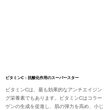
ビタミンC：抗酸化作用のスーパースター
ビタミンCは、最も効果的なアンチエイジン
グ栄養素でもあります。ビタミンCはコラー
ゲンの生成を促進し、肌の弾力を高め、小じ