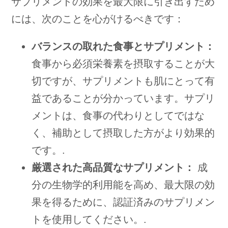
サプリメントの効果を最大限に引き出すため
には、次のことを心がけるべきです：
バランスの取れた食事とサプリメント：
食事から必須栄養素を摂取することが大
切ですが、サプリメントも肌にとって有
益であることが分かっています。サプリ
メントは、食事の代わりとしてではな
く、補助として摂取した方がより効果的
です。.
厳選された高品質なサプリメント：
成
分の生物学的利用能を高め、最大限の効
果を得るために、認証済みのサプリメン
トを使用してください。.