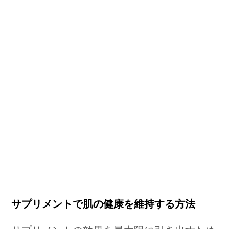
サプリメントで肌の健康を維持する方法