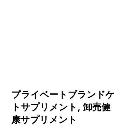
プライベートブランドケ
トサプリメント, 卸売健
康サプリメント