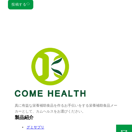
投稿する
真に有益な栄養補助食品を作るお手伝いをする栄養補助食品メー
カーとして、カムヘルスをお選びください。
製品紹介
グミサプリ