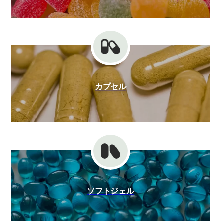
カプセル
ソフトジェル