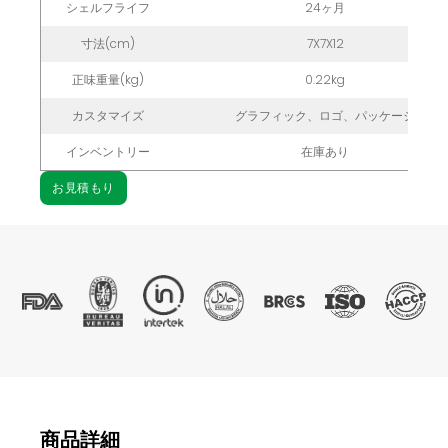
シェルフライフ
24ヶ月
寸法(cm)
7X7X12
正味重量(kg)
0.22kg
カスタマイズ
グラフィック、ロゴ、パッケージ
インベントリー
在庫あり
お見積もり
商品詳細