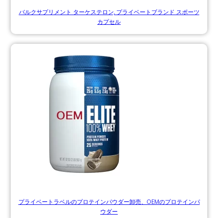
バルクサプリメント ターケステロン, プライベートブランド スポーツ
カプセル
プライベートラベルのプロテインパウダー卸売、OEMのプロテインパ
ウダー