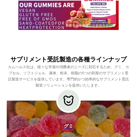
サプリメント受託製造の各種ラインナップ
カムヘルス社は、様々な市場や消費者のニーズに対応するため、グミ、カ
プセル、ソフトジェル、液体、粉末、樹脂の6つの剤形のサプリメント受
託製造サービスを提供しています。専門的かつ効率的なサプリメント受託
製造ソリューションを提供いたします。
グミ