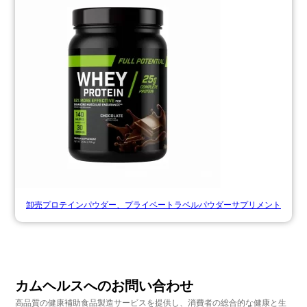
卸売プロテインパウダー、プライベートラベルパウダーサプリメント
カムヘルスへのお問い合わせ
高品質の健康補助食品製造サービスを提供し、消費者の総合的な健康と生