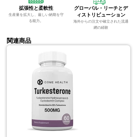
拡張性と柔軟性
グローバル・リーチとデ
ィストリビューション
生産量を拡大し、厳しい納期を守
る能力。
海外からの注文や確立された流通
網の経験
関連商品