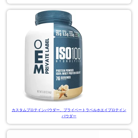
カスタムプロテインパウダー、プライベートラベルホエイプロテイン
パウダー